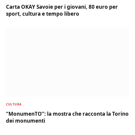
Carta OKAY Savoie per i giovani, 80 euro per
sport, cultura e tempo libero
CULTURA
“MonumenTO”: la mostra che racconta la Torino
dei monumenti