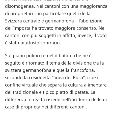
disomogenea. Nei cantoni con una maggioranza
di proprietari – in particolare quelli della
Svizzera centrale e germanofona – l’abolizione
dell’imposta ha trovato maggiore consenso. Nei
cantoni con più soggetti in affitto, invece, il voto
è stato piuttosto contrario.
Sul piano politico e nel dibattito che ne è
seguito è ritornato il tema della divisione tra la
svizzera germanofona e quella francofona,
secondo la cosiddetta “linea del Rösti”, cioè il
confine virtuale che separa la cultura alimentare
del tradizionale e tipico piatto di patate. La
differenza in realtà risiede nell’incidenza delle di
case di proprietà nei differenti cantoni.