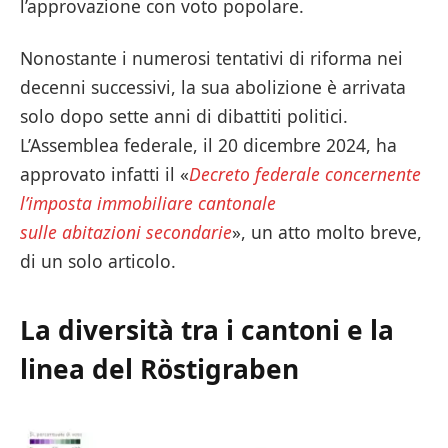
l’approvazione con voto popolare.
Nonostante i numerosi tentativi di riforma nei
decenni successivi, la sua abolizione è arrivata
solo dopo sette anni di dibattiti politici.
L’Assemblea federale, il 20 dicembre 2024, ha
approvato infatti il «
Decreto federale concernente
l’imposta immobiliare cantonale
sulle abitazioni secondarie
», un atto molto breve,
di un solo articolo.
La diversità tra i cantoni e la
linea del Röstigraben