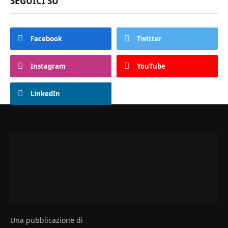
SEGUICI SU
Facebook
Twitter
Instagram
YouTube
LinkedIn
Una pubblicazione di