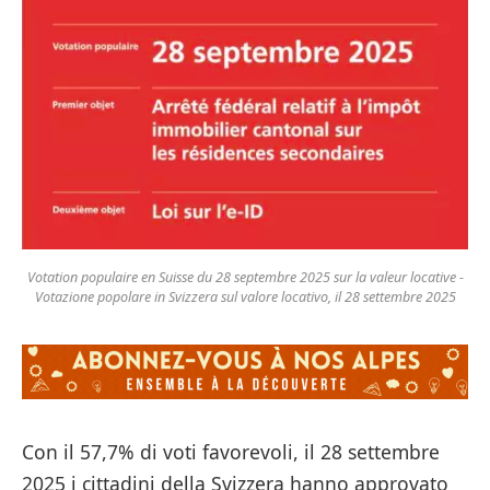
Votation populaire en Suisse du 28 septembre 2025 sur la valeur locative -
Votazione popolare in Svizzera sul valore locativo, il 28 settembre 2025
Con il 57,7% di voti favorevoli, il 28 settembre
2025 i cittadini della Svizzera hanno approvato