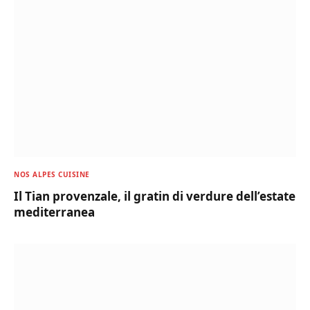
NOS ALPES CUISINE
Il Tian provenzale, il gratin di verdure dell’estate
mediterranea