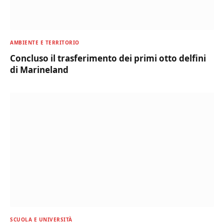
AMBIENTE E TERRITORIO
Concluso il trasferimento dei primi otto delfini
di Marineland
SCUOLA E UNIVERSITÀ