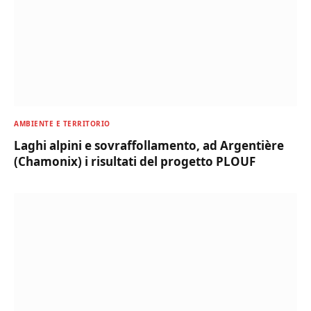
AMBIENTE E TERRITORIO
Laghi alpini e sovraffollamento, ad Argentière
(Chamonix) i risultati del progetto PLOUF