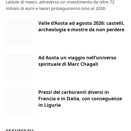
cadute di massi, attraverso un investimento da oltre 72
milioni di euro e lavori proseguiranno sino al 2030.
Valle d’Aosta ad agosto 2026: castelli,
archeologia e mostre da non perdere
Ad Aosta un viaggio nell’universo
spirituale di Marc Chagall
Prezzi dei carburanti diversi in
Francia e in Italia, con conseguenze
in Liguria