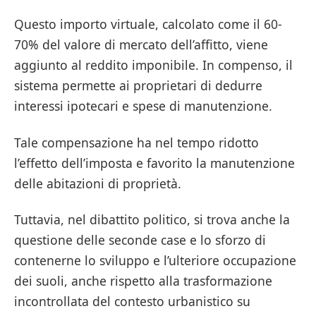
Questo importo virtuale, calcolato come il 60-
70% del valore di mercato dell’affitto, viene
aggiunto al reddito imponibile. In compenso, il
sistema permette ai proprietari di dedurre
interessi ipotecari e spese di manutenzione.
Tale compensazione ha nel tempo ridotto
l’effetto dell’imposta e favorito la manutenzione
delle abitazioni di proprietà.
Tuttavia, nel dibattito politico, si trova anche la
questione delle seconde case e lo sforzo di
contenerne lo sviluppo e l’ulteriore occupazione
dei suoli, anche rispetto alla trasformazione
incontrollata del contesto urbanistico su