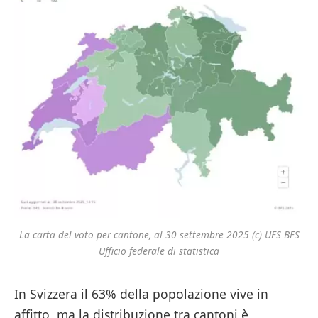
La carta del voto per cantone, al 30 settembre 2025 (c) UFS BFS
Ufficio federale di statistica
In Svizzera il 63% della popolazione vive in
affitto, ma la distribuzione tra cantoni è