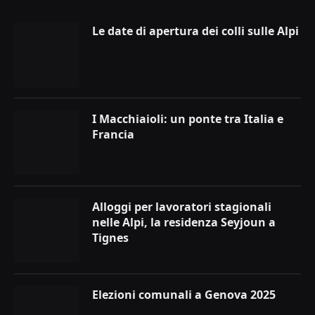
Le date di apertura dei colli sulle Alpi
I Macchiaioli: un ponte tra Italia e
Francia
Alloggi per lavoratori stagionali
nelle Alpi, la residenza Seyjoun a
Tignes
Elezioni comunali a Genova 2025