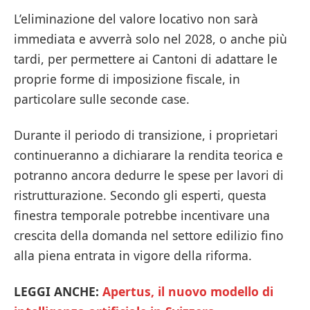
L’eliminazione del valore locativo non sarà
immediata e avverrà solo nel 2028, o anche più
tardi, per permettere ai Cantoni di adattare le
proprie forme di imposizione fiscale, in
particolare sulle seconde case.
Durante il periodo di transizione, i proprietari
continueranno a dichiarare la rendita teorica e
potranno ancora dedurre le spese per lavori di
ristrutturazione. Secondo gli esperti, questa
finestra temporale potrebbe incentivare una
crescita della domanda nel settore edilizio fino
alla piena entrata in vigore della riforma.
LEGGI ANCHE:
Apertus, il nuovo modello di