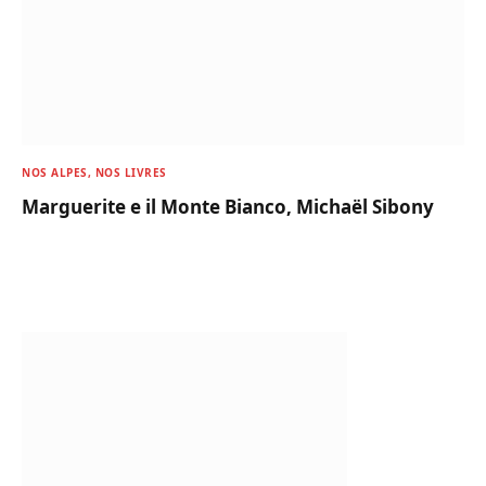
NOS ALPES, NOS LIVRES
Marguerite e il Monte Bianco, Michaël Sibony