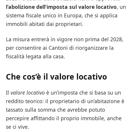
l’abolizione dell’imposta sul valore locativo
, un
sistema fiscale unico in Europa, che si applica
immobili abitati dai proprietari.
La misura entrerà in vigore non prima del 2028,
per consentire ai Cantoni di riorganizzare la
fiscalità legata alla casa.
Che cos’è il valore locativo
Il
valore locativo
è un’imposta che si basa su un
reddito teorico: il proprietario di un’abitazione è
tassato sulla somma che avrebbe potuto
percepire affittando il proprio immobile, anche
se ci vive.