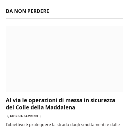
DA NON PERDERE
Al via le operazioni di messa in sicurezza
del Colle della Maddalena
By
GIORGIA GAMBINO
L’obiettivo è proteggere la strada dagli smottamenti e dalle