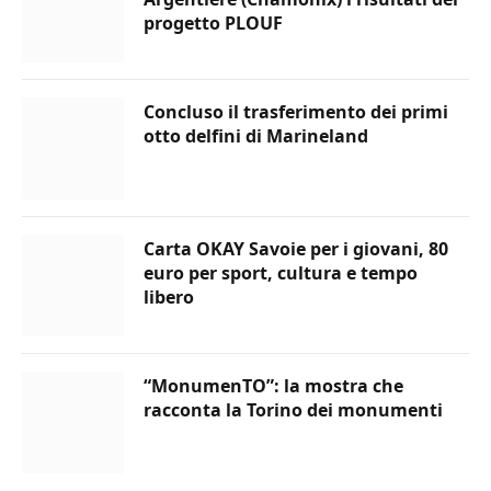
progetto PLOUF
Concluso il trasferimento dei primi
otto delfini di Marineland
Carta OKAY Savoie per i giovani, 80
euro per sport, cultura e tempo
libero
“MonumenTO”: la mostra che
racconta la Torino dei monumenti