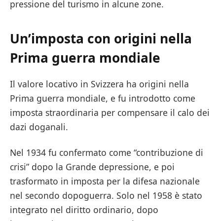
pressione del turismo in alcune zone.
Un’imposta con origini nella
Prima guerra mondiale
Il valore locativo in Svizzera ha origini nella
Prima guerra mondiale, e fu introdotto come
imposta straordinaria per compensare il calo dei
dazi doganali.
Nel 1934 fu confermato come “contribuzione di
crisi” dopo la Grande depressione, e poi
trasformato in imposta per la difesa nazionale
nel secondo dopoguerra. Solo nel 1958 è stato
integrato nel diritto ordinario, dopo