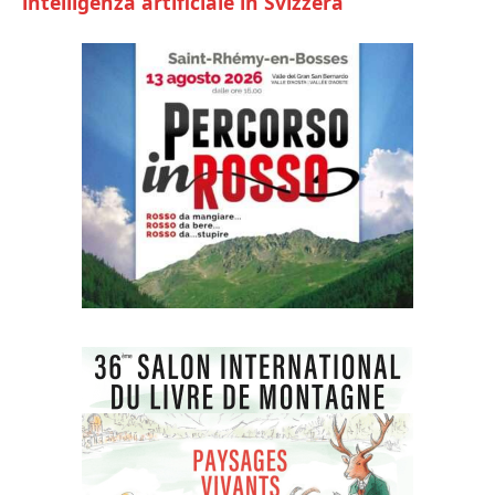
intelligenza artificiale in Svizzera