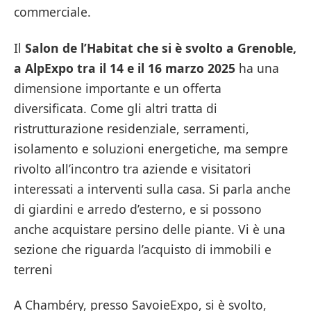
commerciale.
Il
Salon de l’Habitat che si è svolto a Grenoble,
a AlpExpo tra il 14 e il 16 marzo 2025
ha una
dimensione importante e un offerta
diversificata. Come gli altri tratta di
ristrutturazione residenziale, serramenti,
isolamento e soluzioni energetiche, ma sempre
rivolto all’incontro tra aziende e visitatori
interessati a interventi sulla casa. Si parla anche
di giardini e arredo d’esterno, e si possono
anche acquistare persino delle piante. Vi è una
sezione che riguarda l’acquisto di immobili e
terreni
A Chambéry, presso SavoieExpo, si è svolto,