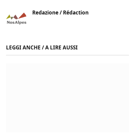
Redazione / Rédaction
LEGGI ANCHE / A LIRE AUSSI