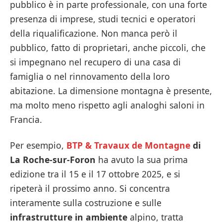
pubblico è in parte professionale, con una forte
presenza di imprese, studi tecnici e operatori
della riqualificazione. Non manca però il
pubblico, fatto di proprietari, anche piccoli, che
si impegnano nel recupero di una casa di
famiglia o nel rinnovamento della loro
abitazione. La dimensione montagna è presente,
ma molto meno rispetto agli analoghi saloni in
Francia.
Per esempio,
BTP & Travaux de Montagne
di
La Roche-sur-Foron
ha avuto la sua prima
edizione tra il 15 e il 17 ottobre 2025, e si
ripeterà il prossimo anno. Si concentra
interamente sulla costruzione e sulle
infrastrutture in ambiente
alpino, tratta