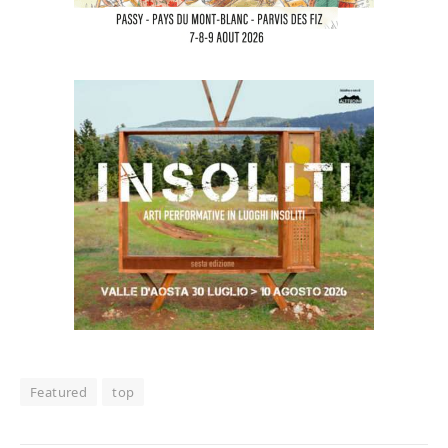
Featured
top