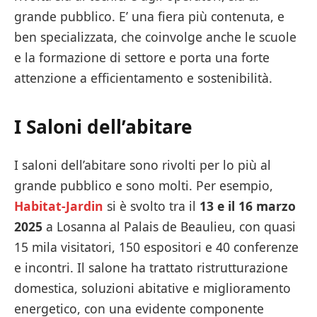
grande pubblico. E’ una fiera più contenuta, e
ben specializzata, che coinvolge anche le scuole
e la formazione di settore e porta una forte
attenzione a efficientamento e sostenibilità.
I
Saloni dell’abitare
I saloni dell’abitare sono rivolti per lo più al
grande pubblico e sono molti. Per esempio,
Habitat-Jardin
si è svolto tra il
13 e il 16 marzo
2025
a Losanna al Palais de Beaulieu, con quasi
15 mila visitatori, 150 espositori e 40 conferenze
e incontri. Il salone ha trattato ristrutturazione
domestica, soluzioni abitative e miglioramento
energetico, con una evidente componente