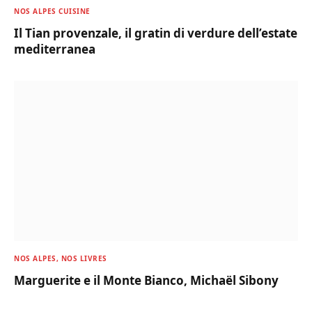
NOS ALPES CUISINE
Il Tian provenzale, il gratin di verdure dell’estate
mediterranea
NOS ALPES, NOS LIVRES
Marguerite e il Monte Bianco, Michaël Sibony