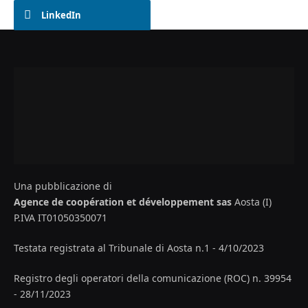
LinkedIn
Una pubblicazione di
Agence de coopération et développement sas
Aosta (I)
P.IVA IT01050350071
Testata registrata al Tribunale di Aosta n.1 - 4/10/2023
Registro degli operatori della comunicazione (ROC) n. 39954
- 28/11/2023