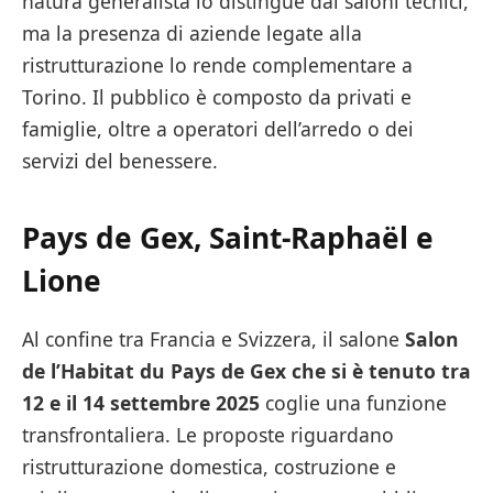
natura generalista lo distingue dai saloni tecnici,
ma la presenza di aziende legate alla
ristrutturazione lo rende complementare a
Torino. Il pubblico è composto da privati e
famiglie, oltre a operatori dell’arredo o dei
servizi del benessere.
Pays de Gex,
Saint-Raphaël
e
Lione
Al confine tra Francia e Svizzera, il salone
Salon
de l’Habitat du Pays de Gex che si è tenuto tra
12 e il 14 settembre 2025
coglie una funzione
transfrontaliera. Le proposte riguardano
ristrutturazione domestica, costruzione e