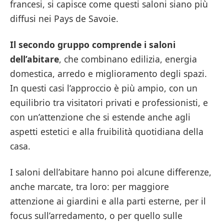
francesi, si capisce come questi saloni siano più
diffusi nei Pays de Savoie.
Il secondo gruppo comprende i saloni
dell’abitare
, che combinano edilizia, energia
domestica, arredo e miglioramento degli spazi.
In questi casi l’approccio è più ampio, con un
equilibrio tra visitatori privati e professionisti, e
con un’attenzione che si estende anche agli
aspetti estetici e alla fruibilità quotidiana della
casa.
I saloni dell’abitare hanno poi alcune differenze,
anche marcate, tra loro: per maggiore
attenzione ai giardini e alla parti esterne, per il
focus sull’arredamento, o per quello sulle