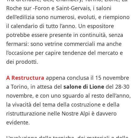
Roche sur -Foron e Saint-Gervais, i saloni
dell’edilizia sono numerosi, evoluti, e riempiono
il calendario di tutto l’anno. Un espositore
potrebbe essere presente in continuità, senza
fermarsi: sono vetrine commerciali ma anche
l’occasione per capire tendenze del mercato e
dei prodotti.
A Restructura
appena conclusa il 15 novembre
a Torino, in attesa del
salone di Lione
del 28-30
novembre, e con uno sguardo al resto dell’anno,
la vivacità del tema della costruzione e della
ristrutturazione nelle Nostre Alpi è davvero
evidente.