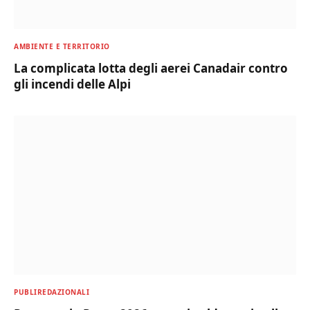
AMBIENTE E TERRITORIO
La complicata lotta degli aerei Canadair contro
gli incendi delle Alpi
PUBLIREDAZIONALI