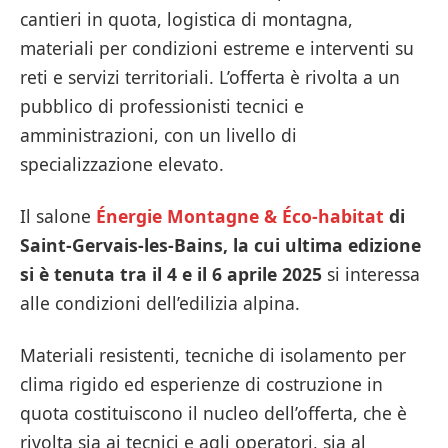
cantieri in quota, logistica di montagna,
materiali per condizioni estreme e interventi su
reti e servizi territoriali. L’offerta è rivolta a un
pubblico di professionisti tecnici e
amministrazioni, con un livello di
specializzazione elevato.
Il salone
Énergie Montagne & Éco-habitat
di
Saint-Gervais-les-Bains, la cui ultima edizione
si è tenuta tra il 4 e il 6 aprile 2025
si interessa
alle condizioni dell’edilizia alpina.
Materiali resistenti, tecniche di isolamento per
clima rigido ed esperienze di costruzione in
quota costituiscono il nucleo dell’offerta, che è
rivolta sia ai tecnici e agli operatori, sia al