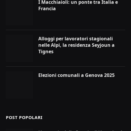
I Macchiaioli: un ponte tra Italia e
Francia
Alloggi per lavoratori stagionali
nelle Alpi, la residenza Seyjoun a
Tignes
Elezioni comunali a Genova 2025
POST POPOLARI