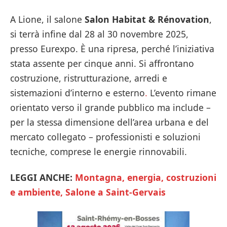
A Lione, il salone
Salon Habitat & Rénovation
,
si terrà infine dal 28 al 30 novembre 2025,
presso Eurexpo. È una ripresa, perché l’iniziativa
stata assente per cinque anni. Si affrontano
costruzione, ristrutturazione, arredi e
sistemazioni d’interno e esterno
.
L’evento rimane
orientato verso il grande pubblico ma include –
per la stessa dimensione dell’area urbana e del
mercato collegato – professionisti e soluzioni
tecniche, comprese le energie rinnovabili.
LEGGI ANCHE:
Montagna, energia, costruzioni
e ambiente, Salone a Saint-Gervais