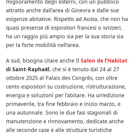
miglioramento degli esterni, con un pubblico
attratto anche dall’area di Ginevra e dalle sue
esigenze abitative. Rispetto ad Aosta, che non ha
quasi presenze di espositori francesi o svizzeri,
ha un raggio più ampio sia per la sua storia sia
per la forte mobilità nell’area.
A sud, bisogna citare anche Il
Salon de l’Habitat
di Saint-Raphaël
, che si è tenuto dal 24 al 27
ottobre 2025 al Palais des Congrès, con oltre
cento espositori su costruzione, ristrutturazione,
energia e soluzioni per l’abitare. Ha un’edizione
primaverile, tra fine febbraio e inizio marzo, e
una autunnale. Sono le due fasi stagionali di
manutenzione e rinnovamento, dedicate anche
alle seconde case e alle strutture turistiche