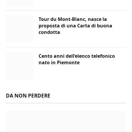
Tour du Mont-Blanc, nasce la
proposta di una Carta di buona
condotta
Cento anni dell’elenco telefonico
nato in Piemonte
DA NON PERDERE