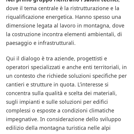
dove il tema centrale è la ristrutturazione e la
riqualificazione energetica. Hanno spesso una
dimensione legata al lavoro in montagna, dove
la costruzione incontra elementi ambientali, di
paesaggio e infrastrutturali.
Qui il dialogo è tra aziende, progettisti e
operatori specializzati e anche enti territoriali, in
un contesto che richiede soluzioni specifiche per
cantieri e strutture in quota. L’interesse si
concentra sulla qualità e scelta dei materiali,
sugli impianti e sulle soluzioni per edifici
complessi o esposte a condizioni climatiche
impegnative. In considerazione dello sviluppo
edilizio della montagna turistica nelle alpi