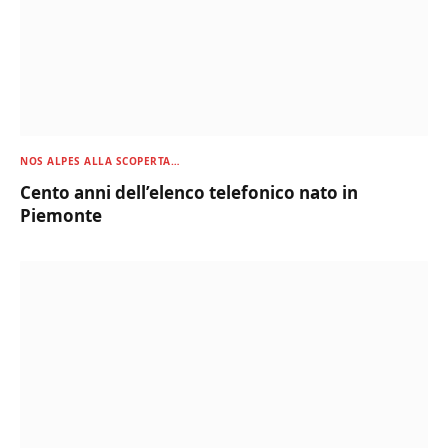
NOS ALPES ALLA SCOPERTA…
Cento anni dell’elenco telefonico nato in
Piemonte