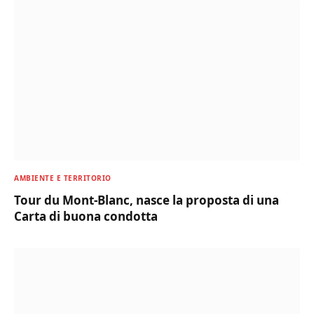
AMBIENTE E TERRITORIO
Tour du Mont-Blanc, nasce la proposta di una
Carta di buona condotta