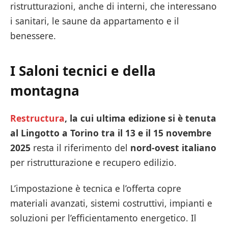
ristrutturazioni, anche di interni, che interessano
i sanitari, le saune da appartamento e il
benessere.
I
Saloni tecnici
e della
montagna
Restructura
, la cui ultima edizione si è tenuta
al Lingotto a Torino tra il 13 e il 15 novembre
2025
resta il riferimento del
nord-ovest italiano
per ristrutturazione e recupero edilizio.
L’impostazione è tecnica e l’offerta copre
materiali avanzati, sistemi costruttivi, impianti e
soluzioni per l’efficientamento energetico. Il