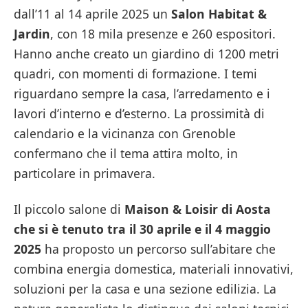
dall’11 al 14 aprile 2025 un
Salon Habitat &
Jardin
, con 18 mila presenze e 260 espositori.
Hanno anche creato un giardino di 1200 metri
quadri, con momenti di formazione. I temi
riguardano sempre la casa, l’arredamento e i
lavori d’interno e d’esterno. La prossimità di
calendario e la vicinanza con Grenoble
confermano che il tema attira molto, in
particolare in primavera.
Il piccolo salone di
Maison & Loisir di Aosta
che si è tenuto tra il 30 aprile e il 4 maggio
2025
ha proposto un percorso sull’abitare che
combina energia domestica, materiali innovativi,
soluzioni per la casa e una sezione edilizia. La