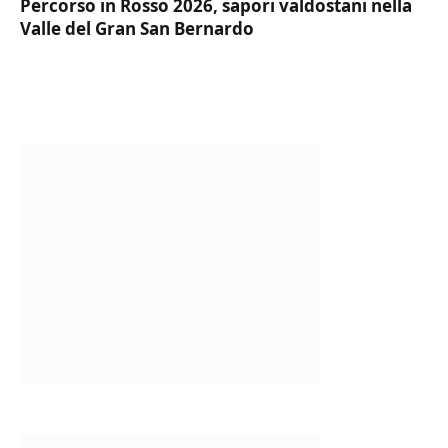
Percorso in Rosso 2026, sapori valdostani nella
Valle del Gran San Bernardo