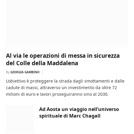
Al via le operazioni di messa in sicurezza
del Colle della Maddalena
By
GIORGIA GAMBINO
L’obiettivo è proteggere la strada dagli smottamenti e dalle
cadute di massi, attraverso un investimento da oltre 72
milioni di euro e lavori proseguiranno sino al 2030.
Ad Aosta un viaggio nell’universo
spirituale di Marc Chagall