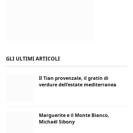
GLI ULTIMI ARTICOLI
Il Tian provenzale, il gratin di
verdure dell’estate mediterranea
Marguerite e il Monte Bianco,
Michaël Sibony