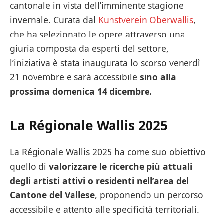
cantonale in vista dell’imminente stagione
invernale. Curata dal
Kunstverein Oberwallis
,
che ha selezionato le opere attraverso una
giuria composta da esperti del settore,
l’iniziativa è stata inaugurata lo scorso venerdì
21 novembre e sarà accessibile
sino alla
prossima domenica 14 dicembre.
La Régionale Wallis 2025
La Régionale Wallis 2025 ha come suo obiettivo
quello di
valorizzare le ricerche più attuali
degli artisti attivi o residenti nell’area del
Cantone del Vallese
, proponendo un percorso
accessibile e attento alle specificità territoriali.