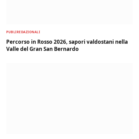
PUBLIREDAZIONALI
Percorso in Rosso 2026, sapori valdostani nella
Valle del Gran San Bernardo