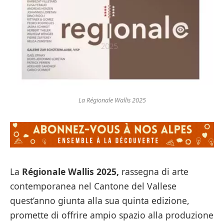
La Régionale Wallis 2025
La
Régionale Wallis 2025,
rassegna di arte
contemporanea nel Cantone del Vallese
quest’anno giunta alla sua quinta edizione,
promette di offrire ampio spazio alla produzione