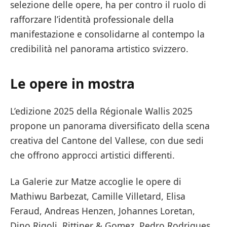
selezione delle opere, ha per contro il ruolo di
rafforzare l’identità professionale della
manifestazione e consolidarne al contempo la
credibilità nel panorama artistico svizzero.
Le opere in mostra
L’edizione 2025 della Régionale Wallis 2025
propone un panorama diversificato della scena
creativa del Cantone del Vallese, con due sedi
che offrono approcci artistici differenti.
La Galerie zur Matze accoglie le opere di
Mathiwu Barbezat, Camille Villetard, Elisa
Feraud, Andreas Henzen, Johannes Loretan,
Dino Rigoli, Rittiner & Gomez, Pedro Rodrigues,