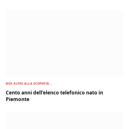
NOS ALPES ALLA SCOPERTA…
Cento anni dell’elenco telefonico nato in
Piemonte