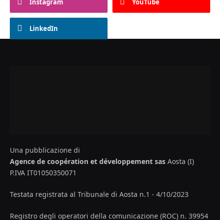
Instagram
YouTube
LinkedIn
Una pubblicazione di
Agence de coopération et développement sas
Aosta (I)
P.IVA IT01050350071
Testata registrata al Tribunale di Aosta n.1 - 4/10/2023
Registro degli operatori della comunicazione (ROC) n. 39954