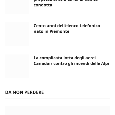
condotta
Cento anni dell’elenco telefonico
nato in Piemonte
La complicata lotta degli aerei
Canadair contro gli incendi delle Alpi
DA NON PERDERE