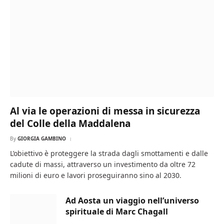
Al via le operazioni di messa in sicurezza
del Colle della Maddalena
By
GIORGIA GAMBINO
L’obiettivo è proteggere la strada dagli smottamenti e dalle
cadute di massi, attraverso un investimento da oltre 72
milioni di euro e lavori proseguiranno sino al 2030.
Ad Aosta un viaggio nell’universo
spirituale di Marc Chagall