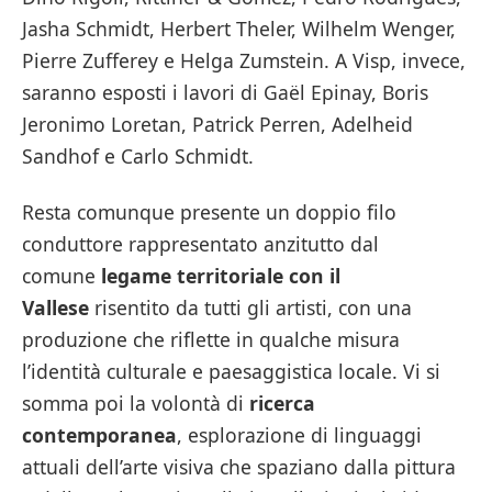
Jasha Schmidt, Herbert Theler, Wilhelm Wenger,
Pierre Zufferey e Helga Zumstein. A Visp, invece,
saranno esposti i lavori di Gaël Epinay, Boris
Jeronimo Loretan, Patrick Perren, Adelheid
Sandhof e Carlo Schmidt.
Resta comunque presente un doppio filo
conduttore rappresentato anzitutto dal
comune
legame territoriale con il
Vallese
risentito da tutti gli artisti, con una
produzione che riflette in qualche misura
l’identità culturale e paesaggistica locale. Vi si
somma poi la volontà di
ricerca
contemporanea
, esplorazione di linguaggi
attuali dell’arte visiva che spaziano dalla pittura