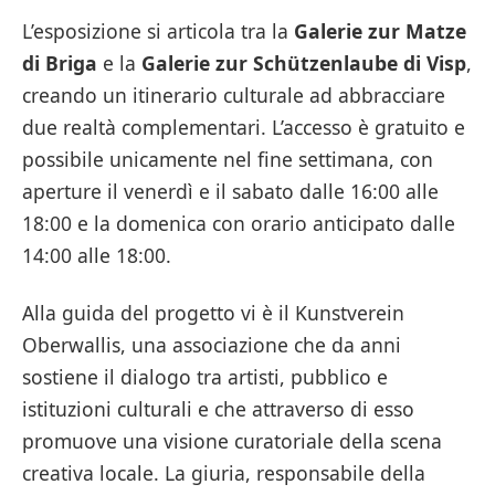
L’esposizione si articola tra la
Galerie zur Matze
di Briga
e la
Galerie zur Schützenlaube di Visp
,
creando un itinerario culturale ad abbracciare
due realtà complementari. L’accesso è gratuito e
possibile unicamente nel fine settimana, con
aperture il venerdì e il sabato dalle 16:00 alle
18:00 e la domenica con orario anticipato dalle
14:00 alle 18:00.
Alla guida del progetto vi è il Kunstverein
Oberwallis, una associazione che da anni
sostiene il dialogo tra artisti, pubblico e
istituzioni culturali e che attraverso di esso
promuove una visione curatoriale della scena
creativa locale. La giuria, responsabile della