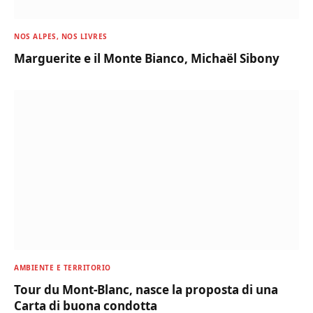
NOS ALPES, NOS LIVRES
Marguerite e il Monte Bianco, Michaël Sibony
AMBIENTE E TERRITORIO
Tour du Mont-Blanc, nasce la proposta di una
Carta di buona condotta