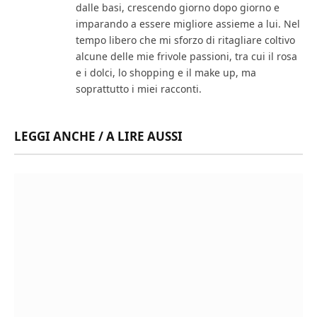
dalle basi, crescendo giorno dopo giorno e
imparando a essere migliore assieme a lui. Nel
tempo libero che mi sforzo di ritagliare coltivo
alcune delle mie frivole passioni, tra cui il rosa
e i dolci, lo shopping e il make up, ma
soprattutto i miei racconti.
LEGGI ANCHE / A LIRE AUSSI