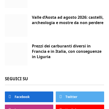
Valle d’Aosta ad agosto 2026: castelli,
archeologia e mostre da non perdere
Prezzi dei carburanti diversi in
Francia e in Italia, con conseguenze
in Liguria
SEGUICI SU
Facebook
Twitter