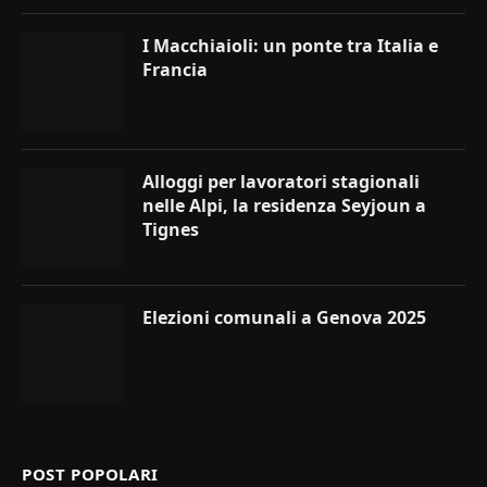
I Macchiaioli: un ponte tra Italia e
Francia
Alloggi per lavoratori stagionali
nelle Alpi, la residenza Seyjoun a
Tignes
Elezioni comunali a Genova 2025
POST POPOLARI