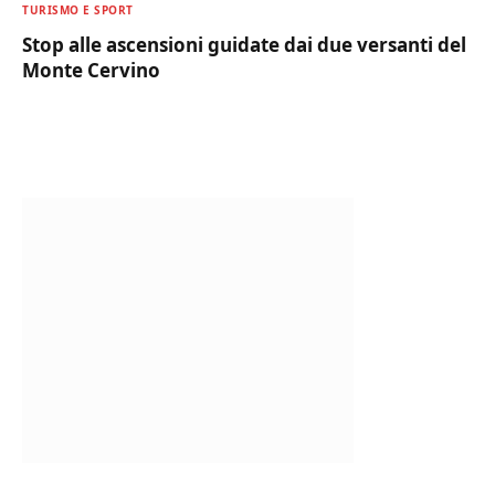
TURISMO E SPORT
Stop alle ascensioni guidate dai due versanti del
Monte Cervino