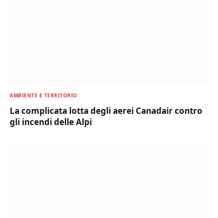
AMBIENTE E TERRITORIO
La complicata lotta degli aerei Canadair contro
gli incendi delle Alpi