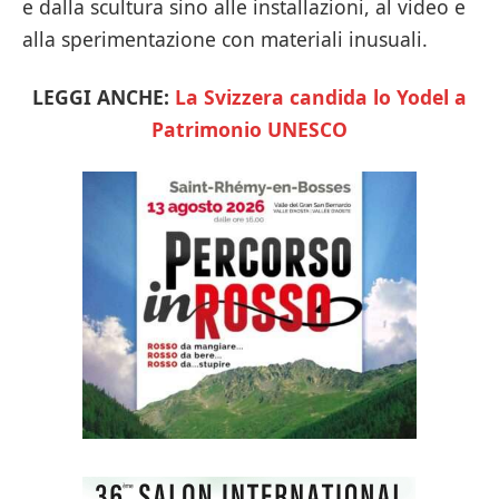
e dalla scultura sino alle installazioni, al video e
alla sperimentazione con materiali inusuali.
LEGGI ANCHE:
La Svizzera candida lo Yodel a
Patrimonio UNESCO