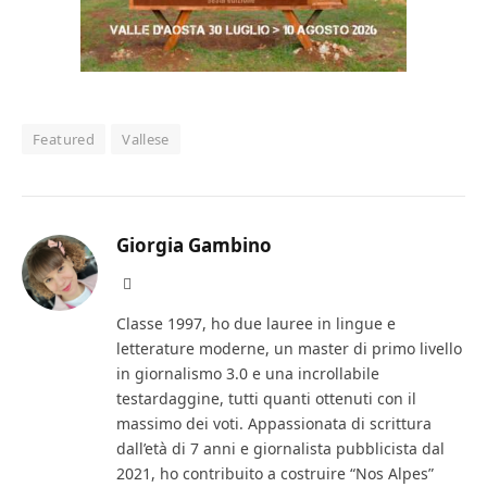
Featured
Vallese
Giorgia Gambino
Facebook
Classe 1997, ho due lauree in lingue e
letterature moderne, un master di primo livello
in giornalismo 3.0 e una incrollabile
testardaggine, tutti quanti ottenuti con il
massimo dei voti. Appassionata di scrittura
dall’età di 7 anni e giornalista pubblicista dal
2021, ho contribuito a costruire “Nos Alpes”