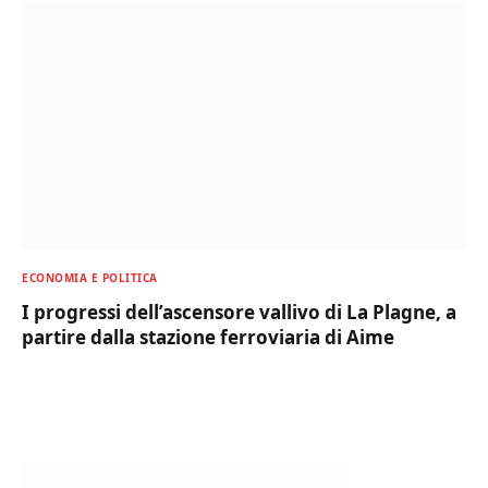
ECONOMIA E POLITICA
I progressi dell’ascensore vallivo di La Plagne, a
partire dalla stazione ferroviaria di Aime