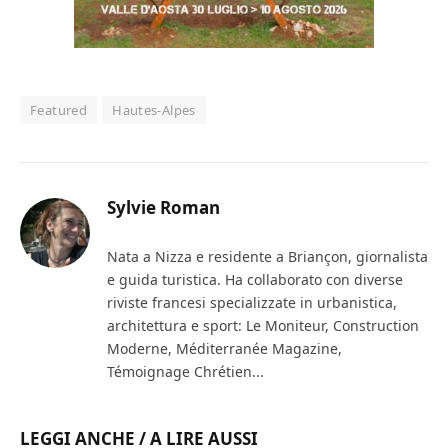
Featured
Hautes-Alpes
Sylvie Roman
Nata a Nizza e residente a Briançon, giornalista
e guida turistica. Ha collaborato con diverse
riviste francesi specializzate in urbanistica,
architettura e sport: Le Moniteur, Construction
Moderne, Méditerranée Magazine,
Témoignage Chrétien...
LEGGI ANCHE / A LIRE AUSSI