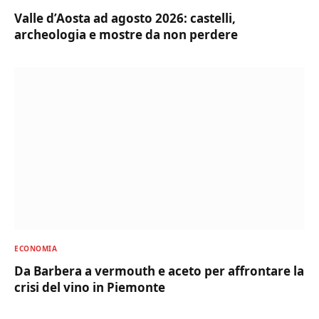
Valle d’Aosta ad agosto 2026: castelli,
archeologia e mostre da non perdere
ECONOMIA
Da Barbera a vermouth e aceto per affrontare la
crisi del vino in Piemonte