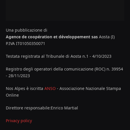
Una pubblicazione di
Agence de coopération et développement sas
Aosta (I)
P.IVA IT01050350071
Testata registrata al Tribunale di Aosta n.1 - 4/10/2023
Registro degli operatori della comunicazione (ROC) n. 39954
- 28/11/2023
Nos Alpes è iscritta
ANSO
- Associazione Nazionale Stampa
Online
Direttore responsabile:Enrico Martial
Privacy policy