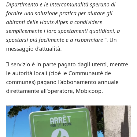
Dipartimento e le intercomunalità sperano di
fornire una soluzione pratica per aiutare gli
abitanti delle Hauts-Alpes a condividere
semplicemente i loro spostamenti quotidiani, a
spostarsi più facilmente e a risparmiare
“. Un
messaggio d’attualità.
Il servizio è in parte pagato dagli utenti, mentre
le autorità locali (cioè le Communauté de
communes) pagano l’abbonamento annuale
direttamente all’operatore, Mobicoop.