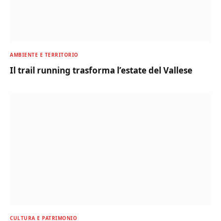
AMBIENTE E TERRITORIO
Il trail running trasforma l’estate del Vallese
CULTURA E PATRIMONIO