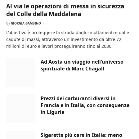
Al via le operazioni di messa in sicurezza
del Colle della Maddalena
By
GIORGIA GAMBINO
L’obiettivo è proteggere la strada dagli smottamenti e dalle
cadute di massi, attraverso un investimento da oltre 72
milioni di euro e lavori proseguiranno sino al 2030.
Ad Aosta un viaggio nell’universo
spirituale di Marc Chagall
Prezzi dei carburanti diversi in
Francia e in Italia, con conseguenze
in Liguria
Sigarette più care in Italia: meno