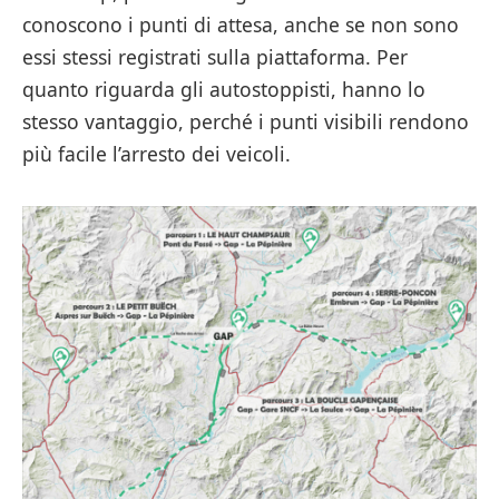
conoscono i punti di attesa, anche se non sono
essi stessi registrati sulla piattaforma. Per
quanto riguarda gli autostoppisti, hanno lo
stesso vantaggio, perché i punti visibili rendono
più facile l’arresto dei veicoli.