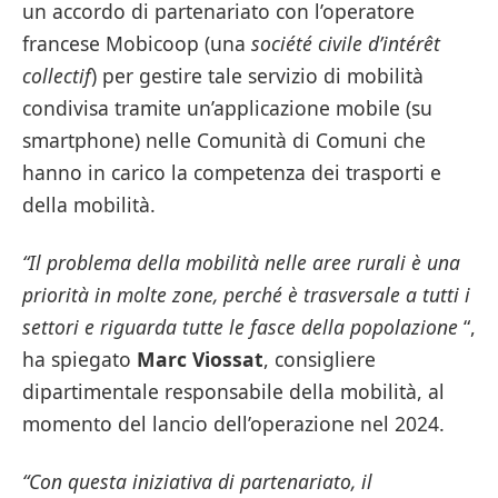
un accordo di partenariato con l’operatore
francese Mobicoop (una
société civile d’intérêt
collectif
) per gestire tale servizio di mobilità
condivisa tramite un’applicazione mobile (su
smartphone) nelle Comunità di Comuni che
hanno in carico la competenza dei trasporti e
della mobilità.
“Il problema della mobilità nelle aree rurali è una
priorità in molte zone, perché è trasversale a tutti i
settori e riguarda tutte le fasce della popolazione
“,
ha spiegato
Marc Viossat
, consigliere
dipartimentale responsabile della mobilità, al
momento del lancio dell’operazione nel 2024.
“Con questa iniziativa di partenariato, il