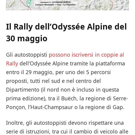
Il Rally dell’Odyssée Alpine del
30 maggio
Gli autostoppisti
possono iscriversi in coppie
al
Rally
dell’Odyssée Alpine tramite la piattaforma
entro il 29 maggio, per uno dei 5 percorsi
proposti, tutti nel sud e nel centro del
Dipartimento (il nord non è incluso in questa
prima edizione), tra il Buëch, la regione di Serre-
Ponçon, l’Haut-Champsaur o la regione di Gap.
Inoltre, gli autostoppisti devono rispettare una
serie di istruzioni, tra cui il cambio di veicolo alle