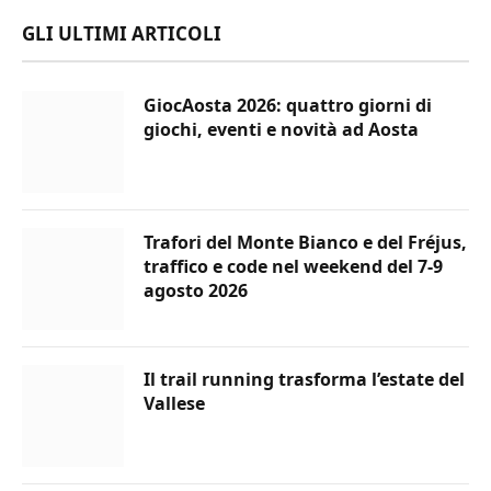
GLI ULTIMI ARTICOLI
GiocAosta 2026: quattro giorni di
giochi, eventi e novità ad Aosta
Trafori del Monte Bianco e del Fréjus,
traffico e code nel weekend del 7-9
agosto 2026
Il trail running trasforma l’estate del
Vallese