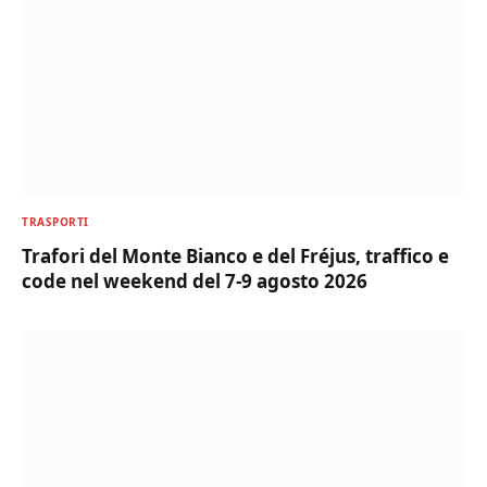
TRASPORTI
Trafori del Monte Bianco e del Fréjus, traffico e
code nel weekend del 7-9 agosto 2026