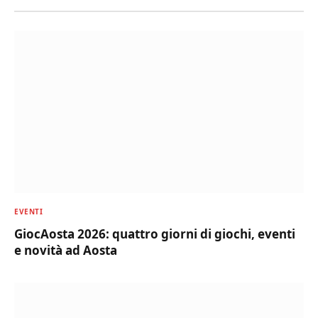
EVENTI
GiocAosta 2026: quattro giorni di giochi, eventi
e novità ad Aosta