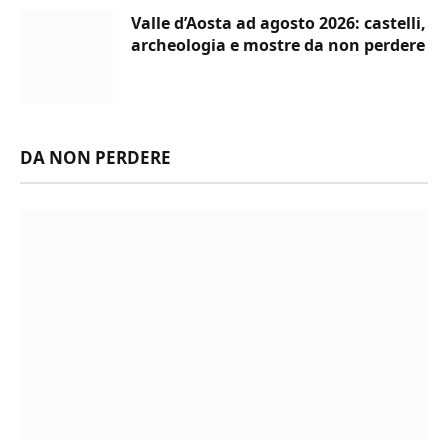
Valle d’Aosta ad agosto 2026: castelli,
archeologia e mostre da non perdere
DA NON PERDERE