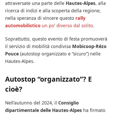
attraversate una parte delle
Hautes-Alpes
, alla
ricerca di indizi e alla scoperta della regione,
nella speranza di vincere questo
rally
automobilistico
un po’ diverso dal solito
.
Soprattutto, questo evento di festa promuoverà
il servizio di mobilità condivisa
Mobicoop-Rézo
Pouce
(autostop organizzato e “sicuro”) nelle
Hautes-Alpes.
Autostop “organizzato”? E
cioè?
Nell’autunno del 2024, il
Consiglio
dipartimentale delle Hautes-Alpes
ha firmato