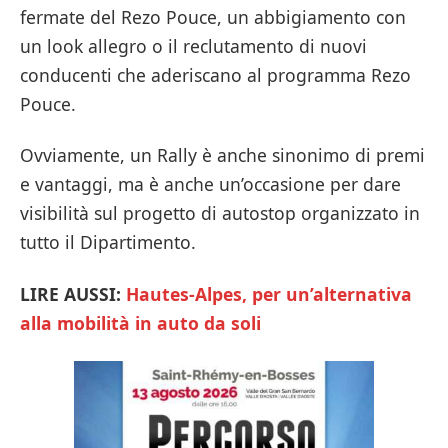
fermate del Rezo Pouce, un abbigiamento con
un look allegro o il reclutamento di nuovi
conducenti che aderiscano al programma Rezo
Pouce.
Ovviamente, un Rally è anche sinonimo di premi
e vantaggi, ma è anche un’occasione per dare
visibilità sul progetto di autostop organizzato in
tutto il Dipartimento.
LIRE AUSSI:
Hautes-Alpes, per un’alternativa
alla mobilità in auto da soli