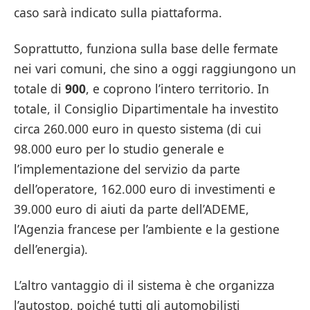
caso sarà indicato sulla piattaforma.
Soprattutto, funziona sulla base delle fermate
nei vari comuni, che sino a oggi raggiungono un
totale di
900
, e coprono l’intero territorio. In
totale, il Consiglio Dipartimentale ha investito
circa 260.000 euro in questo sistema (di cui
98.000 euro per lo studio generale e
l’implementazione del servizio da parte
dell’operatore, 162.000 euro di investimenti e
39.000 euro di aiuti da parte dell’ADEME,
l’Agenzia francese per l’ambiente e la gestione
dell’energia).
L’altro vantaggio di il sistema è che organizza
l’autostop, poiché tutti gli automobilisti