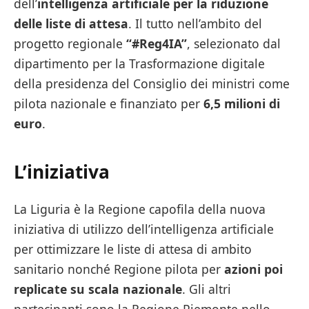
dell’
intelligenza artificiale per la riduzione
delle liste di attesa
. Il tutto nell’ambito del
progetto regionale
“#Reg4IA”
, selezionato dal
dipartimento per la Trasformazione digitale
della presidenza del Consiglio dei ministri come
pilota nazionale e finanziato per
6,5 milioni di
euro
.
L’iniziativa
La Liguria è la Regione capofila della nuova
iniziativa di utilizzo dell’intelligenza artificiale
per ottimizzare le liste di attesa di ambito
sanitario nonché Regione pilota per
azioni poi
replicate su scala nazionale
. Gli altri
partecipanti sono la Regione Piemonte nello