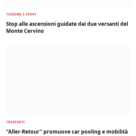
TURISMO E SPORT
Stop alle ascensioni guidate dai due versanti del
Monte Cervino
TRASPORTI
“Aller-Retour” promuove car pooling e mobilità