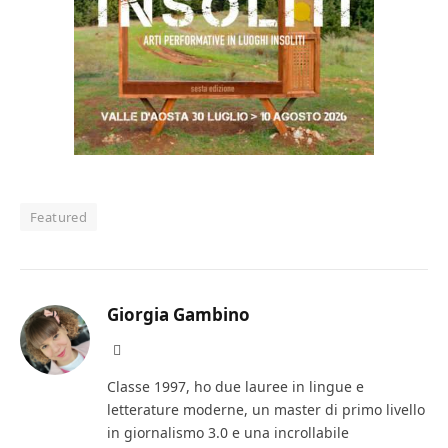
Featured
Giorgia Gambino
Facebook
Classe 1997, ho due lauree in lingue e
letterature moderne, un master di primo livello
in giornalismo 3.0 e una incrollabile