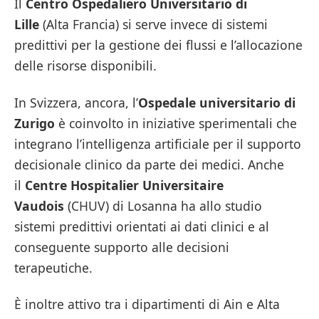
Il
Centro Ospedaliero Universitario di
Lille
(Alta Francia) si serve invece di sistemi
predittivi per la gestione dei flussi e l’allocazione
delle risorse disponibili.
In Svizzera, ancora, l’
Ospedale universitario di
Zurigo
è coinvolto in iniziative sperimentali che
integrano l’intelligenza artificiale per il supporto
decisionale clinico da parte dei medici. Anche
il
Centre Hospitalier Universitaire
Vaudois
(CHUV) di Losanna ha allo studio
sistemi predittivi orientati ai dati clinici e al
conseguente supporto alle decisioni
terapeutiche.
È inoltre attivo tra i dipartimenti di Ain e Alta