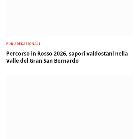
PUBLIREDAZIONALI
Percorso in Rosso 2026, sapori valdostani nella
Valle del Gran San Bernardo