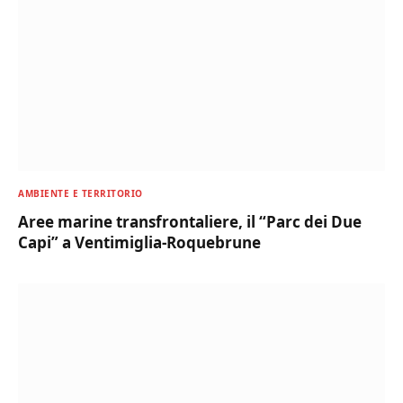
AMBIENTE E TERRITORIO
Aree marine transfrontaliere, il “Parc dei Due
Capi” a Ventimiglia-Roquebrune