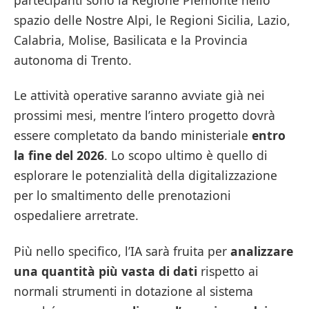
spazio delle Nostre Alpi, le Regioni Sicilia, Lazio,
Calabria, Molise, Basilicata e la Provincia
autonoma di Trento.
Le attività operative saranno avviate già nei
prossimi mesi, mentre l’intero progetto dovrà
essere completato da bando ministeriale
entro
la fine del 2026
. Lo scopo ultimo è quello di
esplorare le potenzialità della digitalizzazione
per lo smaltimento delle prenotazioni
ospedaliere arretrate.
Più nello specifico, l’IA sarà fruita per
analizzare
una quantità più vasta di dati
rispetto ai
normali strumenti in dotazione al sistema