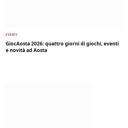
EVENTI
GiocAosta 2026: quattro giorni di giochi, eventi
e novità ad Aosta