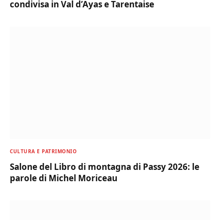
condivisa in Val d’Ayas e Tarentaise
CULTURA E PATRIMONIO
Salone del Libro di montagna di Passy 2026: le
parole di Michel Moriceau