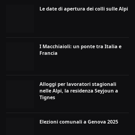
Le date di apertura dei colli sulle Alpi
I Macchiaioli: un ponte tra Italia e
Francia
Alloggi per lavoratori stagionali
nelle Alpi, la residenza Seyjoun a
Tignes
Elezioni comunali a Genova 2025