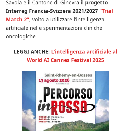
Savoia e il Cantone di Ginevra il
progetto
Interreg Francia-Svizzera 2021/2027
“Trial
Match 2”
, volto a utilizzare l’intelligenza
artificiale nelle sperimentazioni cliniche
oncologiche.
LEGGI ANCHE:
L’intelligenza artificiale al
World AI Cannes Festival 2025