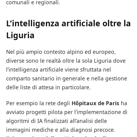
comunali e regionali.
L’intelligenza artificiale oltre la
Liguria
Nel più ampio contesto alpino ed europeo,
diverse sono le realtà oltre la sola Liguria dove
l’intelligenza artificiale viene sfruttata nel
comparto sanitario in generale e nella gestione
delle liste di attesa in particolare.
Per esempio la rete degli
Hôpitaux de Paris
ha
avviato progetti pilota per l’implementazione di
algoritmi di IA finalizzati all’analisi delle
immagini mediche e alla diagnosi precoce.