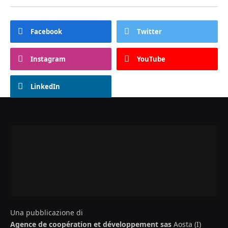
Facebook
Twitter
Instagram
YouTube
LinkedIn
Una pubblicazione di
Agence de coopération et développement sas
Aosta (I)