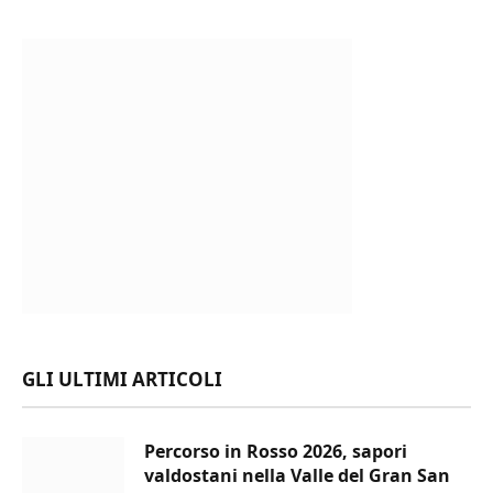
GLI ULTIMI ARTICOLI
Percorso in Rosso 2026, sapori
valdostani nella Valle del Gran San