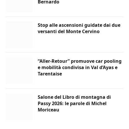
Bernardo
Stop alle ascensioni guidate dai due
versanti del Monte Cervino
“Aller-Retour” promuove car pooling
e mobilità condivisa in Val d’Ayas e
Tarentaise
Salone del Libro di montagna di
Passy 2026: le parole di Michel
Moriceau