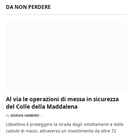
DA NON PERDERE
Al via le operazioni di messa in sicurezza
del Colle della Maddalena
By
GIORGIA GAMBINO
L’obiettivo è proteggere la strada dagli smottamenti e dalle
cadute di massi, attraverso un investimento da oltre 72