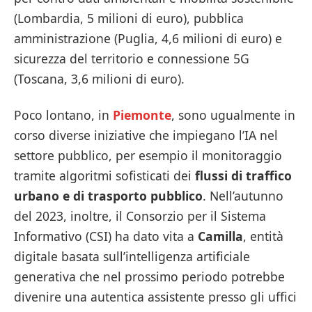
(Lombardia, 5 milioni di euro), pubblica
amministrazione (Puglia, 4,6 milioni di euro) e
sicurezza del territorio e connessione 5G
(Toscana, 3,6 milioni di euro).
Poco lontano, in
Piemonte
, sono ugualmente in
corso diverse iniziative che impiegano l’IA nel
settore pubblico, per esempio il monitoraggio
tramite algoritmi sofisticati dei
flussi di traffico
urbano e di trasporto pubblico
. Nell’autunno
del 2023, inoltre, il Consorzio per il Sistema
Informativo (CSI) ha dato vita a
Camilla
, entità
digitale basata sull’intelligenza artificiale
generativa che nel prossimo periodo potrebbe
divenire una autentica assistente presso gli uffici