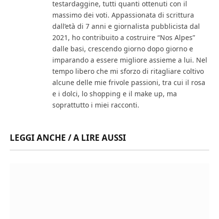
testardaggine, tutti quanti ottenuti con il
massimo dei voti. Appassionata di scrittura
dall’età di 7 anni e giornalista pubblicista dal
2021, ho contribuito a costruire “Nos Alpes”
dalle basi, crescendo giorno dopo giorno e
imparando a essere migliore assieme a lui. Nel
tempo libero che mi sforzo di ritagliare coltivo
alcune delle mie frivole passioni, tra cui il rosa
e i dolci, lo shopping e il make up, ma
soprattutto i miei racconti.
LEGGI ANCHE / A LIRE AUSSI