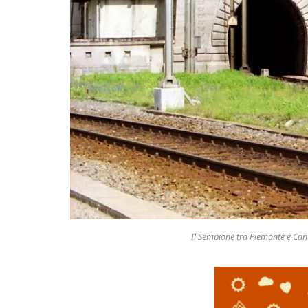
Il Sempione tra Piemonte e Cant