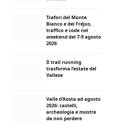
Trafori del Monte
Bianco e del Fréjus,
traffico e code nel
weekend del 7-9 agosto
2026
Il trail running
trasforma l’estate del
Vallese
Valle d’Aosta ad agosto
2026: castelli,
archeologia e mostre
da non perdere