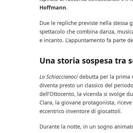
Hoffmann
.
Due le repliche previste nella stessa g
spettacolo che combina danza, musica
e incanto. L’appuntamento fa parte de
Una storia sospesa tra 
Lo Schiaccianoci
debutta per la prima 
diventa presto un classico del period
dell’Ottocento, la vicenda si svolge du
Clara, la giovane protagonista, ricev
eccentrico inventore di giocattoli.
Durante la notte, in un sogno animato 