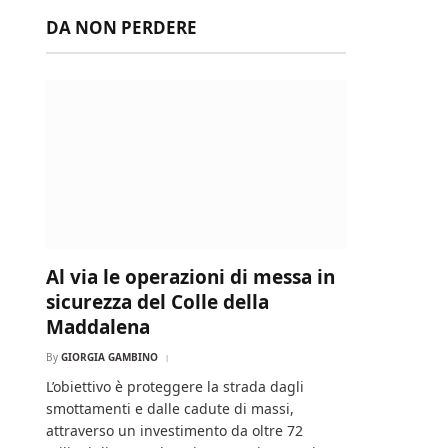
DA NON PERDERE
Al via le operazioni di messa in
sicurezza del Colle della
Maddalena
By
GIORGIA GAMBINO
L’obiettivo è proteggere la strada dagli
smottamenti e dalle cadute di massi,
attraverso un investimento da oltre 72