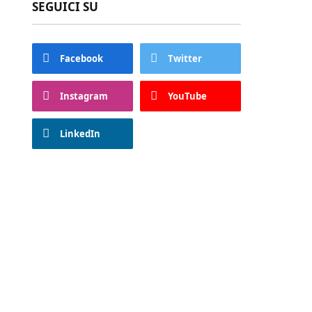
SEGUICI SU
Facebook
Twitter
Instagram
YouTube
LinkedIn