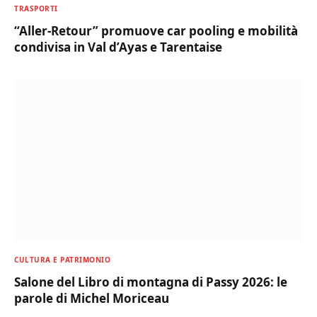
TRASPORTI
“Aller-Retour” promuove car pooling e mobilità
condivisa in Val d’Ayas e Tarentaise
CULTURA E PATRIMONIO
Salone del Libro di montagna di Passy 2026: le
parole di Michel Moriceau