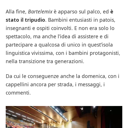
Alla fine,
Bartelemix
è apparso sul palco, ed
è
stato il tripudio
. Bambini entusiasti in patois,
insegnanti e ospiti coinvolti. E non era solo lo
spettacolo, ma anche l’idea di assistere e di
partecipare a qualcosa di unico in quest’isola
linguistica vivissima, con i bambini protagonisti,
nella transizione tra generazioni.
Da cui le conseguenze anche la domenica, con i
cappellini ancora per strada, i messaggi, i
commenti.