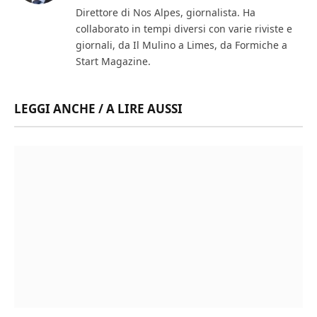
(Twitter)
Direttore di Nos Alpes, giornalista. Ha
collaborato in tempi diversi con varie riviste e
giornali, da Il Mulino a Limes, da Formiche a
Start Magazine.
LEGGI ANCHE / A LIRE AUSSI