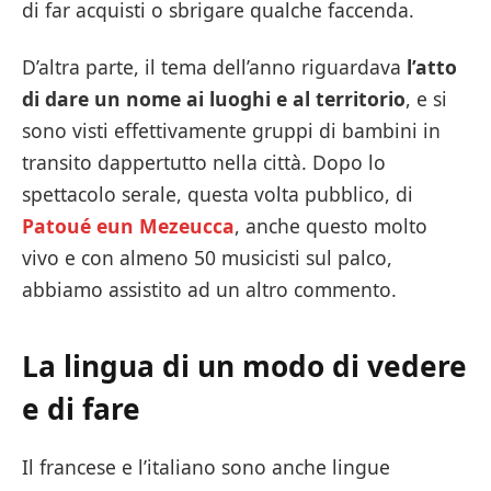
di far acquisti o sbrigare qualche faccenda.
D’altra parte, il tema dell’anno riguardava
l’atto
di dare un nome ai luoghi e al territorio
, e si
sono visti effettivamente gruppi di bambini in
transito dappertutto nella città. Dopo lo
spettacolo serale, questa volta pubblico, di
Patoué eun Mezeucca
, anche questo molto
vivo e con almeno 50 musicisti sul palco,
abbiamo assistito ad un altro commento.
La lingua di un modo di vedere
e di fare
Il francese e l’italiano sono anche lingue