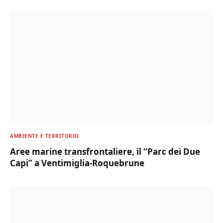
AMBIENTE E TERRITORIO
Aree marine transfrontaliere, il “Parc dei Due
Capi” a Ventimiglia-Roquebrune