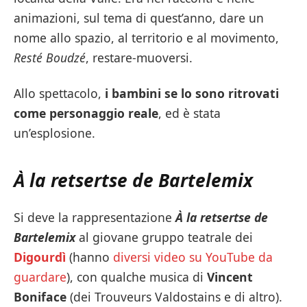
animazioni, sul tema di quest’anno, dare un
nome allo spazio, al territorio e al movimento,
Resté Boudzé
, restare-muoversi.
Allo spettacolo,
i bambini se lo sono ritrovati
come personaggio reale
, ed è stata
un’esplosione.
À la retsertse de Bartelemix
Si deve la rappresentazione
À la retsertse de
Bartelemix
al giovane gruppo teatrale dei
Digourdì
(hanno
diversi video su YouTube da
guardare
), con qualche musica di
Vincent
Boniface
(dei Trouveurs Valdostains e di altro).