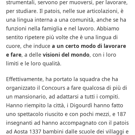
strumentali, servono per muoversi, per lavorare,
per studiare. Il patois, nelle sue articolazioni, è
una lingua interna a una comunità, anche se ha
funzioni nella famiglia e nel lavoro. Abbiamo
sentito ripetere più volte che è una lingua di
cuore, che induce
a un certo modo di lavorare
e fare
, a delle
visioni del mondo
, con i loro
limiti e le loro qualità.
Effettivamente, ha portato la squadra che ha
organizzato il Concours a fare qualcosa di più di
un mansionario, ad adattarsi a tutti i compiti.
Hanno riempito la città, i Digourdì hanno fatto
uno spettacolo riuscito e con pochi mezzi, e 187
insegnanti ad hanno accompagnato con il patois
ad Aosta 1337 bambini dalle scuole dei villaggi e