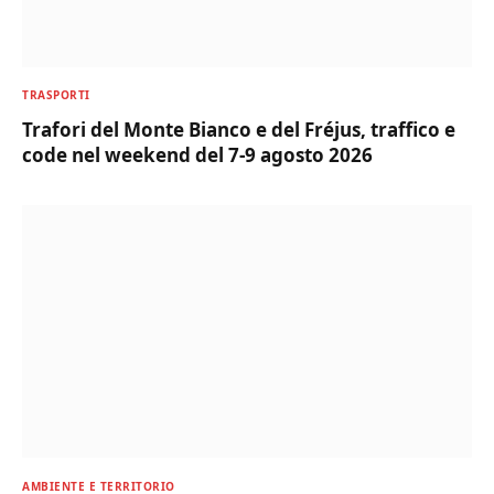
TRASPORTI
Trafori del Monte Bianco e del Fréjus, traffico e
code nel weekend del 7-9 agosto 2026
AMBIENTE E TERRITORIO