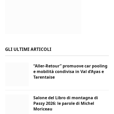
GLI ULTIMI ARTICOLI
“Aller-Retour” promuove car pooling
e mobilità condivisa in Val d’Ayas e
Tarentaise
Salone del Libro di montagna di
Passy 2026: le parole di Michel
Moriceau