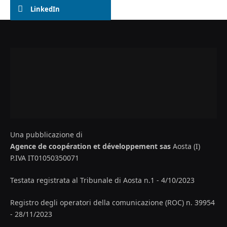
LinkedIn
Una pubblicazione di
Agence de coopération et développement sas
Aosta (I)
P.IVA IT01050350071
Testata registrata al Tribunale di Aosta n.1 - 4/10/2023
Registro degli operatori della comunicazione (ROC) n. 39954
- 28/11/2023