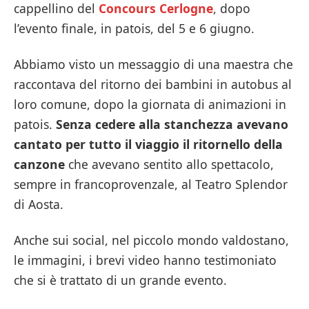
cappellino del
Concours Cerlogne
, dopo
l’evento finale, in patois, del 5 e 6 giugno.
Abbiamo visto un messaggio di una maestra che
raccontava del ritorno dei bambini in autobus al
loro comune, dopo la giornata di animazioni in
patois.
Senza cedere alla stanchezza avevano
cantato per tutto il viaggio il ritornello della
canzone
che avevano sentito allo spettacolo,
sempre in francoprovenzale, al Teatro Splendor
di Aosta.
Anche sui social, nel piccolo mondo valdostano,
le immagini, i brevi video hanno testimoniato
che si è trattato di un grande evento.