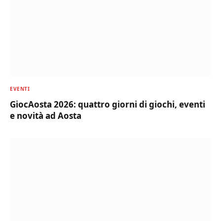
EVENTI
GiocAosta 2026: quattro giorni di giochi, eventi
e novità ad Aosta