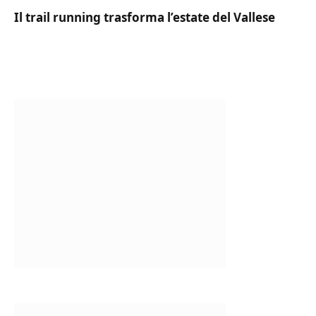
Il trail running trasforma l’estate del Vallese