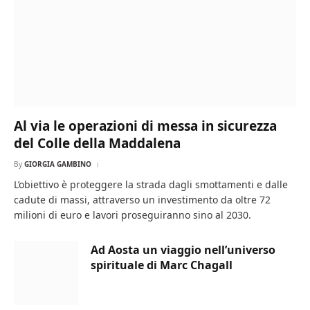
Al via le operazioni di messa in sicurezza
del Colle della Maddalena
By
GIORGIA GAMBINO
L’obiettivo è proteggere la strada dagli smottamenti e dalle
cadute di massi, attraverso un investimento da oltre 72
milioni di euro e lavori proseguiranno sino al 2030.
Ad Aosta un viaggio nell’universo
spirituale di Marc Chagall