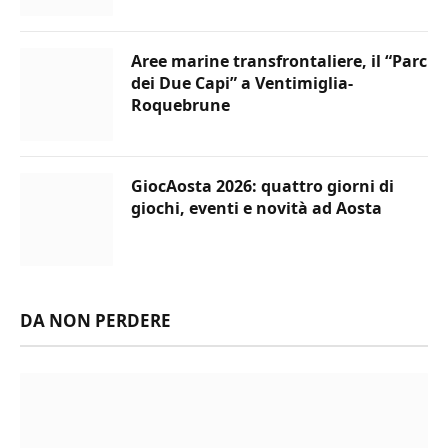
Aree marine transfrontaliere, il “Parc
dei Due Capi” a Ventimiglia-
Roquebrune
GiocAosta 2026: quattro giorni di
giochi, eventi e novità ad Aosta
DA NON PERDERE