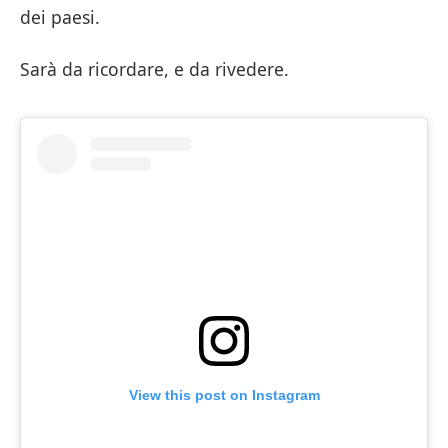
dei paesi.
Sarà da ricordare, e da rivedere.
View this post on Instagram