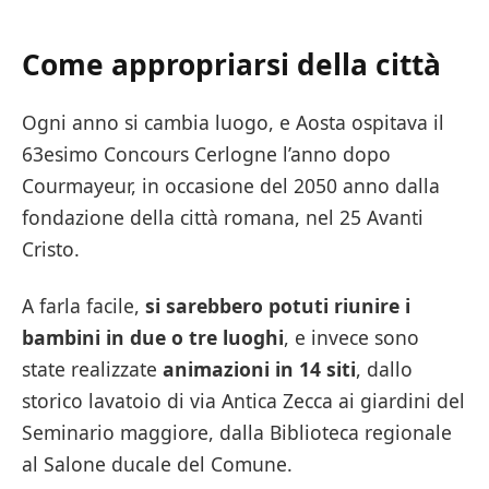
Come appropriarsi della città
Ogni anno si cambia luogo, e Aosta ospitava il
63esimo Concours Cerlogne l’anno dopo
Courmayeur, in occasione del 2050 anno dalla
fondazione della città romana, nel 25 Avanti
Cristo.
A farla facile,
si sarebbero potuti riunire i
bambini in due o tre luoghi
, e invece sono
state realizzate
animazioni in 14 siti
, dallo
storico lavatoio di via Antica Zecca ai giardini del
Seminario maggiore, dalla Biblioteca regionale
al Salone ducale del Comune.