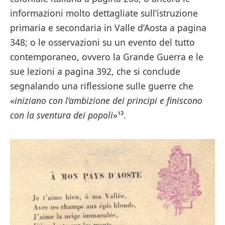
informazioni molto dettagliate sull’istruzione
primaria e secondaria in Valle d’Aosta a pagina
348; o le osservazioni su un evento del tutto
contemporaneo, ovvero la Grande Guerra e le
sue lezioni a pagina 392, che si conclude
segnalando una riflessione sulle guerre che
«
iniziano con l’ambizione dei principi e finiscono
con la sventura dei popoli
»¹³.