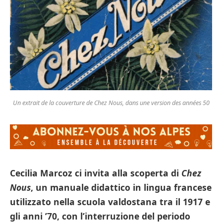
Un extrait de la couverture de Chez Nous, dans une version des années 50
Cecilia Marcoz ci invita alla scoperta di
Chez
Nous
, un manuale didattico in lingua francese
utilizzato nella scuola valdostana tra il 1917 e
gli anni ’70, con l’interruzione del periodo