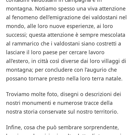
montagna. Notiamo spesso una viva attenzione
al fenomeno dell’emigrazione dei valdostani nel
mondo, alle loro nuove esperienze, ai loro
successi; questa attenzione è sempre mescolata
al rammarico che i valdostani siano costretti a
lasciare il loro paese per cercare lavoro
all’estero, in città così diverse dai loro villaggi di
montagna; per concludere con l’augurio che
possano tornare presto nella loro terra natale.
Troviamo molte foto, disegni o descrizioni dei
nostri monumenti e numerose tracce della
nostra storia conservate sul nostro territorio.
Infine, cosa che può sembrare sorprendente,