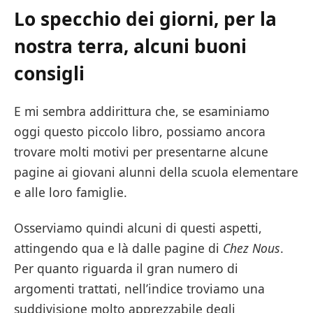
Lo specchio dei giorni, per la
nostra terra, alcuni buoni
consigli
E mi sembra addirittura che, se esaminiamo
oggi questo piccolo libro, possiamo ancora
trovare molti motivi per presentarne alcune
pagine ai giovani alunni della scuola elementare
e alle loro famiglie.
Osserviamo quindi alcuni di questi aspetti,
attingendo qua e là dalle pagine di
Chez Nous
.
Per quanto riguarda il gran numero di
argomenti trattati, nell’indice troviamo una
suddivisione molto apprezzabile degli