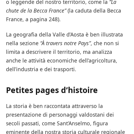
o leggende del nostro territorio, come la
“La
chute de la Becca France”
(la caduta della Becca
France, a pagina 248).
La geografia della Valle d’Aosta è ben illustrata
nella sezione
“
À travers notre Pays
”
, che non si
limita a descrivere il territorio, ma analizza
anche le attività economiche dell’agricoltura,
dell’industria e dei trasporti.
Petites pages d’histoire
La storia è ben raccontata attraverso la
presentazione di personaggi valdostani dei
secoli passati, come Sant’Anselmo, figura
eminente della nostra storia culturale regionale