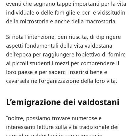
eventi che segnano tappe importanti per la vita
individuale o delle famiglie e per le vicissitudini
della microstoria e anche della macrostoria.
Si nota l’intenzione, ben riuscita, di dipingere
aspetti fondamentali della vita valdostana
dell’epoca per raggiungere l’obiettivo di fornire
ai piccoli studenti i mezzi per comprendere il
loro paese e per saperci inserirsi bene e
cavarsela nell’organizzazione della loro vita.
L’emigrazione dei valdostani
Inoltre, possiamo trovare numerose e
interessanti letture sulla vita tradizionale dei
contadini valdostani in campagna e in