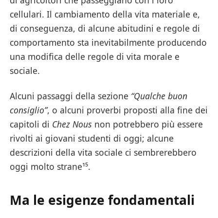
cellulari. Il cambiamento della vita materiale e,
di conseguenza, di alcune abitudini e regole di
comportamento sta inevitabilmente producendo
una modifica delle regole di vita morale e
sociale.
Alcuni passaggi della sezione
“Qualche buon
consiglio”
, o alcuni proverbi proposti alla fine dei
capitoli di
Chez Nous
non potrebbero più essere
rivolti ai giovani studenti di oggi; alcune
descrizioni della vita sociale ci sembrerebbero
oggi molto strane¹⁵.
Ma le esigenze fondamentali