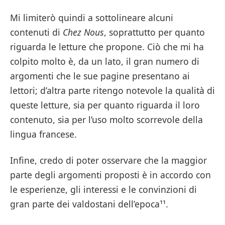
Mi limiterò quindi a sottolineare alcuni
contenuti di
Chez Nous
, soprattutto per quanto
riguarda le letture che propone. Ciò che mi ha
colpito molto è, da un lato, il gran numero di
argomenti che le sue pagine presentano ai
lettori; d’altra parte ritengo notevole la qualità di
queste letture, sia per quanto riguarda il loro
contenuto, sia per l’uso molto scorrevole della
lingua francese.
Infine, credo di poter osservare che la maggior
parte degli argomenti proposti è in accordo con
le esperienze, gli interessi e le convinzioni di
gran parte dei valdostani dell’epoca¹¹.