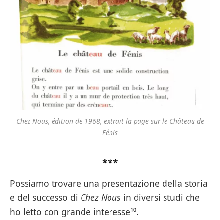
Chez Nous
, édition de 1968, extrait la page sur le Château de
Fénis
***
Possiamo trovare una presentazione della storia
e del successo di
Chez Nous
in diversi studi che
ho letto con grande interesse¹⁰.