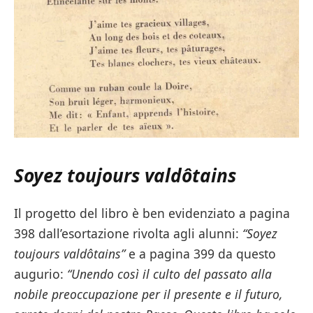
Soyez toujours valdôtains
Il progetto del libro è ben evidenziato a pagina
398 dall’esortazione rivolta agli alunni:
“
Soyez
toujours valdôtains
”
e a pagina 399 da questo
augurio:
“Unendo così il culto del passato alla
nobile preoccupazione per il presente e il futuro,