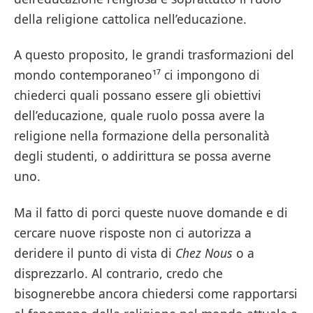
della religione cattolica nell’educazione.
A questo proposito, le grandi trasformazioni del
mondo contemporaneo¹⁷ ci impongono di
chiederci quali possano essere gli obiettivi
dell’educazione, quale ruolo possa avere la
religione nella formazione della personalità
degli studenti, o addirittura se possa averne
uno.
Ma il fatto di porci queste nuove domande e di
cercare nuove risposte non ci autorizza a
deridere il punto di vista di
Chez Nous
o a
disprezzarlo. Al contrario, credo che
bisognerebbe ancora chiedersi come rapportarsi