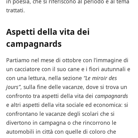
in poesia, che si riferiscono al periodo e al tema
trattati.
Aspetti della vita dei
campagnards
Partiamo nel mese di ottobre con l’immagine di
un cacciatore con il suo cane e i fiori autunnali e
con una lettura, nella sezione
“Le miroir des
jours”
, sulla fine delle vacanze, dove si trova un
confronto tra aspetti della vita dei
campagnards
e altri aspetti della vita sociale ed economica: si
confrontano le vacanze degli scolari che si
divertono in campagna o che rincorrono le
automobili in città con quelle di coloro che