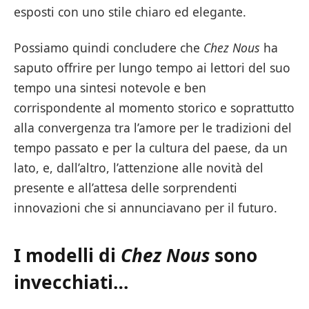
esposti con uno stile chiaro ed elegante.
Possiamo quindi concludere che
Chez Nous
ha
saputo offrire per lungo tempo ai lettori del suo
tempo una sintesi notevole e ben
corrispondente al momento storico e soprattutto
alla convergenza tra l’amore per le tradizioni del
tempo passato e per la cultura del paese, da un
lato, e, dall’altro, l’attenzione alle novità del
presente e all’attesa delle sorprendenti
innovazioni che si annunciavano per il futuro.
I modelli di
Chez Nous
sono
invecchiati…