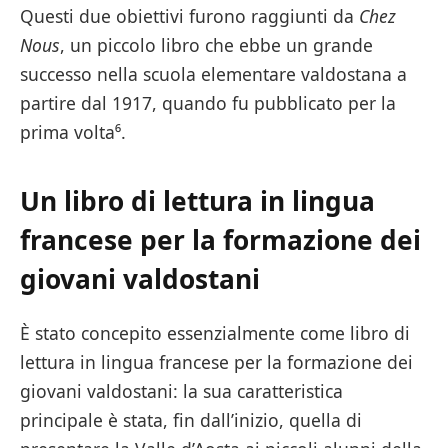
Questi due obiettivi furono raggiunti da
Chez
Nous
, un piccolo libro che ebbe un grande
successo nella scuola elementare valdostana a
partire dal 1917, quando fu pubblicato per la
prima volta⁶.
Un libro di lettura in lingua
francese per la formazione dei
giovani valdostani
È stato concepito essenzialmente come libro di
lettura in lingua francese per la formazione dei
giovani valdostani: la sua caratteristica
principale è stata, fin dall’inizio, quella di