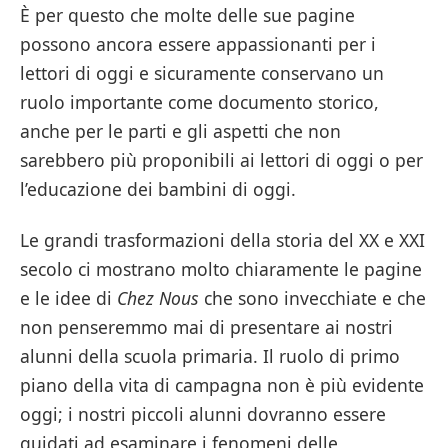
È per questo che molte delle sue pagine
possono ancora essere appassionanti per i
lettori di oggi e sicuramente conservano un
ruolo importante come documento storico,
anche per le parti e gli aspetti che non
sarebbero più proponibili ai lettori di oggi o per
l’educazione dei bambini di oggi.
Le grandi trasformazioni della storia del XX e XXI
secolo ci mostrano molto chiaramente le pagine
e le idee di
Chez Nous
che sono invecchiate e che
non penseremmo mai di presentare ai nostri
alunni della scuola primaria. Il ruolo di primo
piano della vita di campagna non è più evidente
oggi; i nostri piccoli alunni dovranno essere
guidati ad esaminare i fenomeni delle