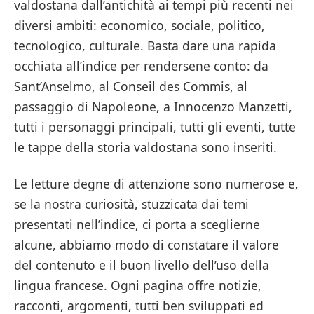
valdostana dall’antichità ai tempi più recenti nei
diversi ambiti: economico, sociale, politico,
tecnologico, culturale. Basta dare una rapida
occhiata all’indice per rendersene conto: da
Sant’Anselmo, al Conseil des Commis, al
passaggio di Napoleone, a Innocenzo Manzetti,
tutti i personaggi principali, tutti gli eventi, tutte
le tappe della storia valdostana sono inseriti.
Le letture degne di attenzione sono numerose e,
se la nostra curiosità, stuzzicata dai temi
presentati nell’indice, ci porta a sceglierne
alcune, abbiamo modo di constatare il valore
del contenuto e il buon livello dell’uso della
lingua francese. Ogni pagina offre notizie,
racconti, argomenti, tutti ben sviluppati ed