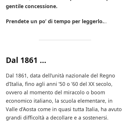
gentile concessione.
Prendete un po’ di tempo per leggerlo.
..
Dal 1861 …
Dal 1861, data dell’unità nazionale del Regno
d’Italia, fino agli anni ’50 o ’60 del XX secolo,
ovvero al momento del miracolo o boom
economico italiano, la scuola elementare, in
Valle d’Aosta come in quasi tutta Italia, ha avuto
grandi difficoltà a decollare e a sostenersi.