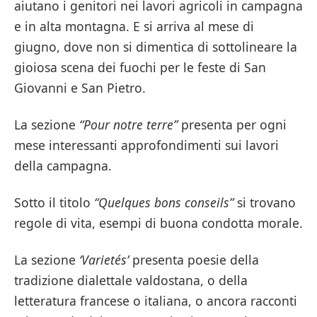
aiutano i genitori nei lavori agricoli in campagna
e in alta montagna. E si arriva al mese di
giugno, dove non si dimentica di sottolineare la
gioiosa scena dei fuochi per le feste di San
Giovanni e San Pietro.
La sezione
“Pour notre terre”
presenta per ogni
mese interessanti approfondimenti sui lavori
della campagna.
Sotto il titolo
“
Quelques bons conseils
”
si trovano
regole di vita, esempi di buona condotta morale.
La sezione
‘Varietés’
presenta poesie della
tradizione dialettale valdostana, o della
letteratura francese o italiana, o ancora racconti