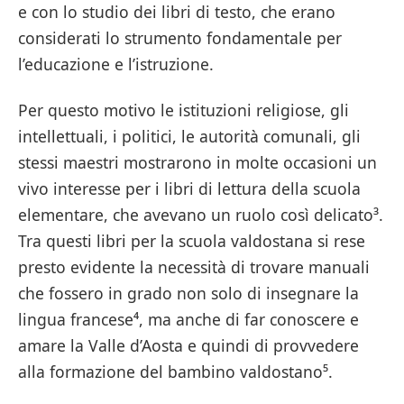
e con lo studio dei libri di testo, che erano
considerati lo strumento fondamentale per
l’educazione e l’istruzione.
Per questo motivo le istituzioni religiose, gli
intellettuali, i politici, le autorità comunali, gli
stessi maestri mostrarono in molte occasioni un
vivo interesse per i libri di lettura della scuola
elementare, che avevano un ruolo così delicato³.
Tra questi libri per la scuola valdostana si rese
presto evidente la necessità di trovare manuali
che fossero in grado non solo di insegnare la
lingua francese⁴, ma anche di far conoscere e
amare la Valle d’Aosta e quindi di provvedere
alla formazione del bambino valdostano⁵.