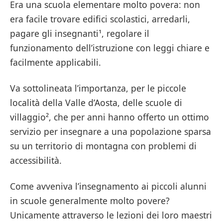
Era una scuola elementare molto povera: non
era facile trovare edifici scolastici, arredarli,
pagare gli insegnanti¹, regolare il
funzionamento dell’istruzione con leggi chiare e
facilmente applicabili.
Va sottolineata l’importanza, per le piccole
località della Valle d’Aosta, delle scuole di
villaggio², che per anni hanno offerto un ottimo
servizio per insegnare a una popolazione sparsa
su un territorio di montagna con problemi di
accessibilità.
Come avveniva l’insegnamento ai piccoli alunni
in scuole generalmente molto povere?
Unicamente attraverso le lezioni dei loro maestri