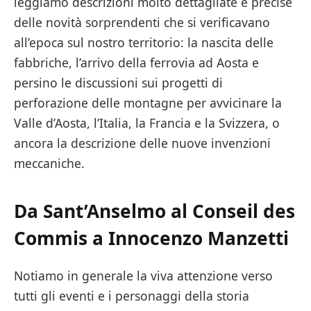
leggiamo descrizioni molto dettagliate e precise
delle novità sorprendenti che si verificavano
all’epoca sul nostro territorio: la nascita delle
fabbriche, l’arrivo della ferrovia ad Aosta e
persino le discussioni sui progetti di
perforazione delle montagne per avvicinare la
Valle d’Aosta, l’Italia, la Francia e la Svizzera, o
ancora la descrizione delle nuove invenzioni
meccaniche.
Da Sant’Anselmo al Conseil des
Commis a Innocenzo Manzetti
Notiamo in generale la viva attenzione verso
tutti gli eventi e i personaggi della storia