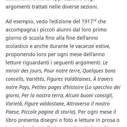
argomenti trattati nelle diverse sezioni.
Ad esempio, vedo l’edizione del 1917¹² che
accompagna i piccoli alunni dal loro primo
giorno di scuola fino alla fine dell’anno
scolastico e anche durante le vacanze estive,
proponendo loro per ogni mese dell’anno
letture riguardanti i seguenti argomenti:
Le
miroir des jours, Pour notre terre, Quelques bons
conseils, Variétés, Figures Valdôtaines, À travers
notre Pays, Petites pages d’histoire
(
Lo specchio dei
giorni, Per la nostra terra, Alcuni buoni consigli,
Varietà, Figure valdostane, Attraverso il nostro
Paese, Piccole pagine di storia
). Per ogni mese il
libro presenta disegni o foto e letture in prosa o