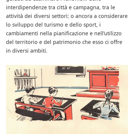
interdipendenze tra città e campagna, tra le
attività dei diversi settori; o ancora a considerare
lo sviluppo del turismo e dello sport, i
cambiamenti nella pianificazione e nell’utilizzo
del territorio e del patrimonio che esso ci offre
in diversi ambiti.