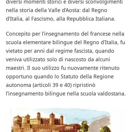
diversi momenti storici e diversi sconvolgimenti
nella storia della Valle d’Aosta: dal Regno
d’Italia, al Fascismo, alla Repubblica Italiana.
Concepito per l’insegnamento del francese nella
scuola elementare bilingue del Regno d’Italia, fu
vietato per anni dal regime fascista, quando
veniva utilizzato solo di nascosto da alcuni
maestri. Il suo utilizzo fu nuovamente ritenuto
opportuno quando lo Statuto della Regione
autonoma (articoli 39 e 40) ripristinò
l’insegnamento bilingue nella scuola valdostana.