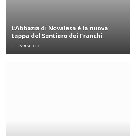
L’Abbazia di Novalesa è la nuova
tappa del Sentiero dei Franchi
STELLA OLIVETTI