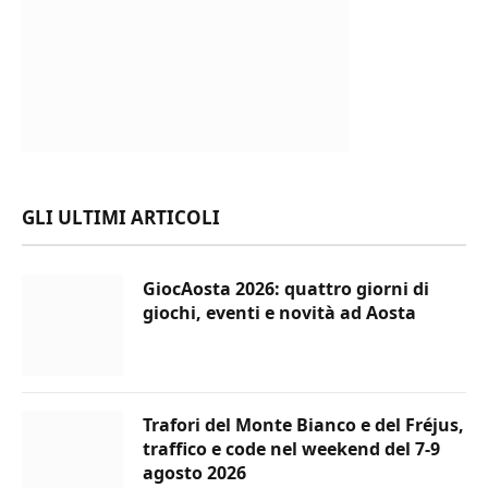
GLI ULTIMI ARTICOLI
GiocAosta 2026: quattro giorni di
giochi, eventi e novità ad Aosta
Trafori del Monte Bianco e del Fréjus,
traffico e code nel weekend del 7-9
agosto 2026