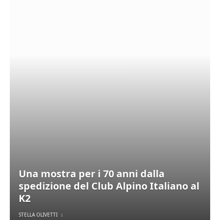
Una mostra per i 70 anni dalla
spedizione del Club Alpino Italiano al
K2
STELLA OLIVETTI