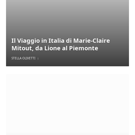
Il Viaggio in Italia di Marie-Claire
Mitout, da Lione al Piemonte
STELLA OLIVETTI