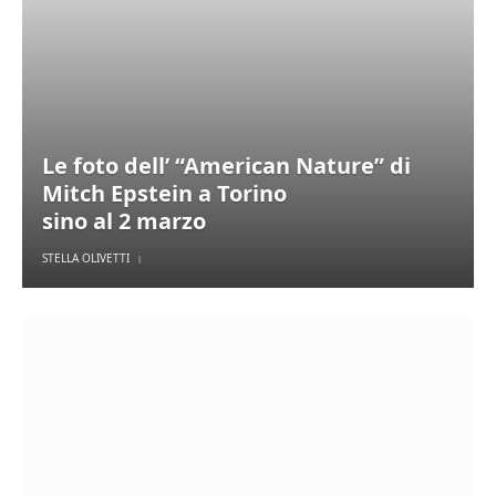
Le foto dell’ “American Nature” di
Mitch Epstein a Torino
sino al 2 marzo
STELLA OLIVETTI