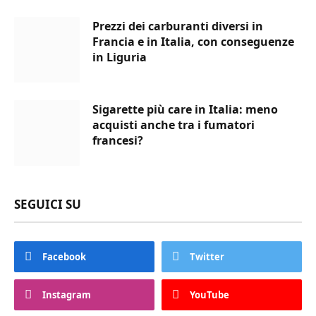
Prezzi dei carburanti diversi in
Francia e in Italia, con conseguenze
in Liguria
Sigarette più care in Italia: meno
acquisti anche tra i fumatori
francesi?
SEGUICI SU
Facebook
Twitter
Instagram
YouTube