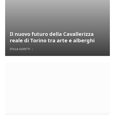
Il nuovo futuro della Cavallerizza
reale di Torino tra arte e alberghi
STELLA OLIVETTI