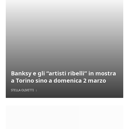
Banksy e gli “artisti ribelli” in mostra
a Torino sino a domenica 2 marzo
STELLA OLIVETTI