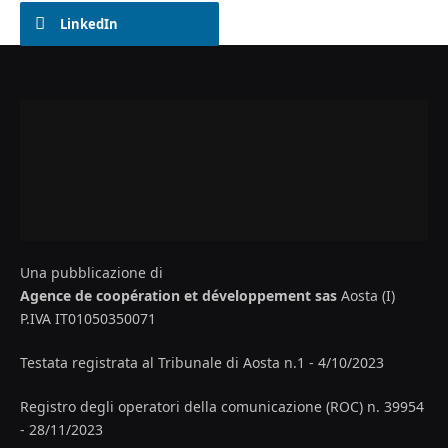
LinkedIn
Una pubblicazione di
Agence de coopération et développement sas
Aosta (I)
P.IVA IT01050350071
Testata registrata al Tribunale di Aosta n.1 - 4/10/2023
Registro degli operatori della comunicazione (ROC) n. 39954
- 28/11/2023