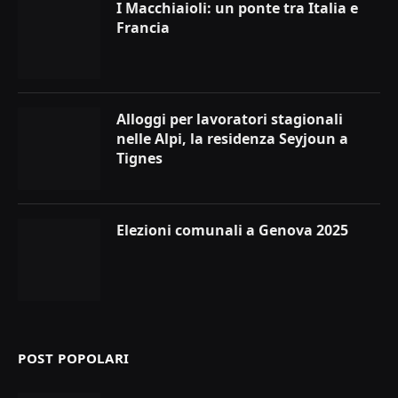
I Macchiaioli: un ponte tra Italia e
Francia
Alloggi per lavoratori stagionali
nelle Alpi, la residenza Seyjoun a
Tignes
Elezioni comunali a Genova 2025
POST POPOLARI