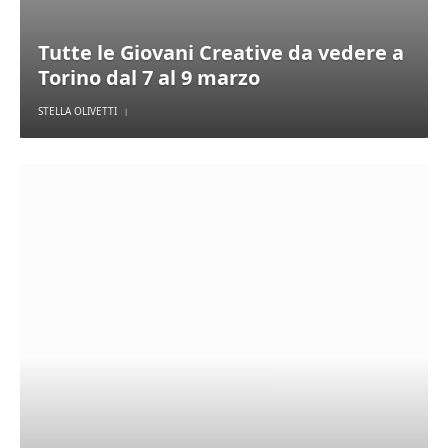
Tutte le Giovani Creative da vedere a
Torino dal 7 al 9 marzo
STELLA OLIVETTI