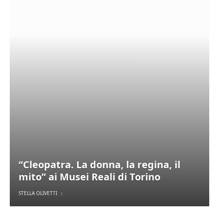
“Cleopatra. La donna, la regina, il
mito” ai Musei Reali di Torino
STELLA OLIVETTI