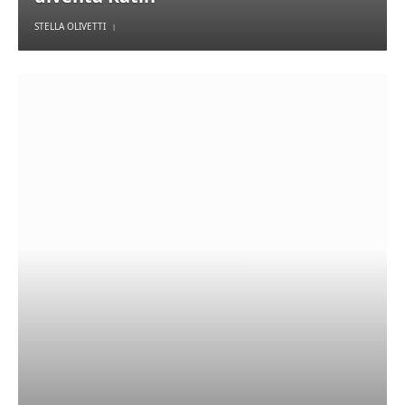
STELLA OLIVETTI