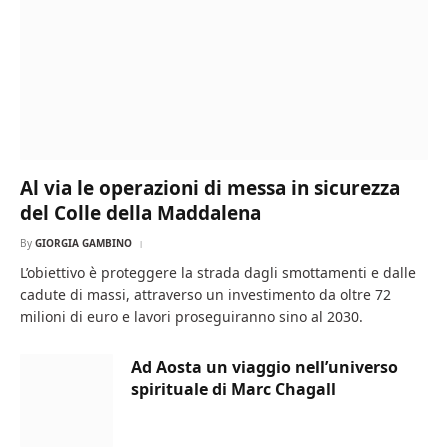
Al via le operazioni di messa in sicurezza
del Colle della Maddalena
By
GIORGIA GAMBINO
L’obiettivo è proteggere la strada dagli smottamenti e dalle
cadute di massi, attraverso un investimento da oltre 72
milioni di euro e lavori proseguiranno sino al 2030.
Ad Aosta un viaggio nell’universo
spirituale di Marc Chagall