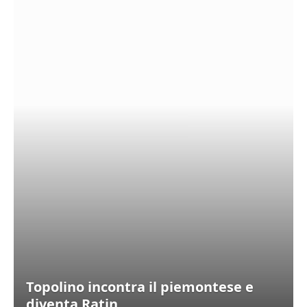
Topolino incontra il piemontese e
diventa Ratin