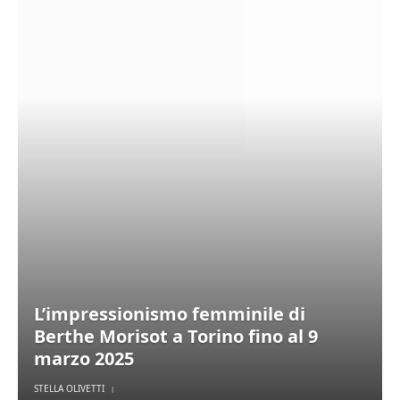
L’impressionismo femminile di
Berthe Morisot a Torino fino al 9
marzo 2025
STELLA OLIVETTI