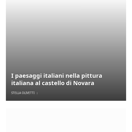
I paesaggi italiani nella pittura
italiana al castello di Novara
STELLA OLIVETTI