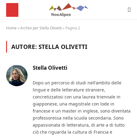
Home
»
Archivi per Stella Olivetti
»
Pagina 2
AUTORE:
STELLA OLIVETTI
Stella Olivetti
Dopo un percorso di studi nell'ambito delle
lingue e delle letterature straniere,
concretizzatosi con una laurea triennale in
giapponese, una magistrale con lode in
francese e un master in inglese, sono diventata
professoressa nella scuola secondaria. Sono
appassionata di letteratura, di arte a di tutto
ciò che riguarda la cultura di Francia e