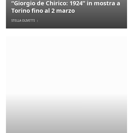
“Giorgio de Chirico: 1924” in mostra a
Torino fino al 2 marzo
STELLA OLIVETTI