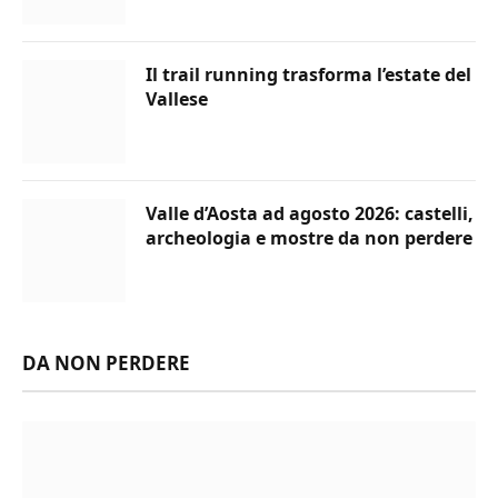
Il trail running trasforma l’estate del
Vallese
Valle d’Aosta ad agosto 2026: castelli,
archeologia e mostre da non perdere
DA NON PERDERE