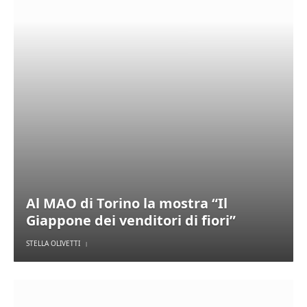
Al MAO di Torino la mostra “Il
Giappone dei venditori di fiori”
STELLA OLIVETTI