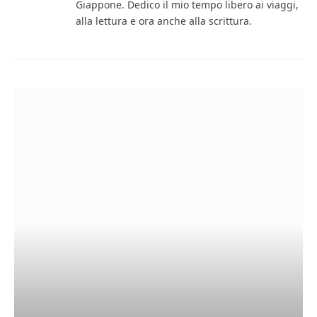
Giappone. Dedico il mio tempo libero ai viaggi,
alla lettura e ora anche alla scrittura.