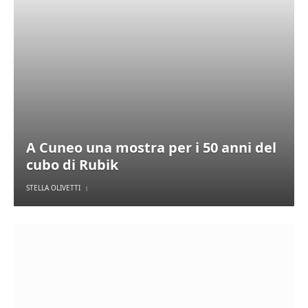
A Cuneo una mostra per i 50 anni del
cubo di Rubik
STELLA OLIVETTI