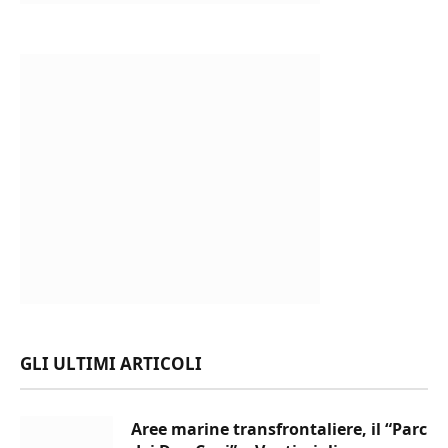
GLI ULTIMI ARTICOLI
Aree marine transfrontaliere, il “Parc