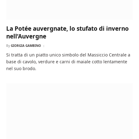
La Potée auvergnate, lo stufato di inverno
nell’Auvergne
By
GIORGIA GAMBINO
Si tratta di un piatto unico simbolo del Massiccio Centrale a
base di cavolo, verdure e carni di maiale cotto lentamente
nel suo brodo.