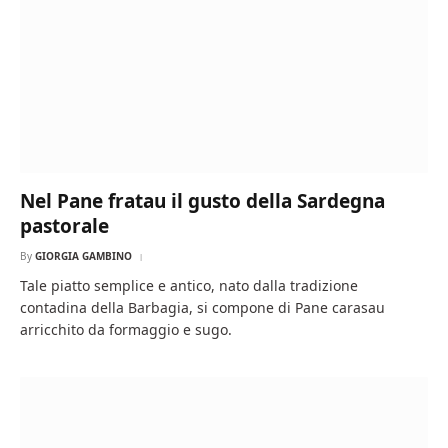
Nel Pane fratau il gusto della Sardegna
pastorale
By
GIORGIA GAMBINO
Tale piatto semplice e antico, nato dalla tradizione
contadina della Barbagia, si compone di Pane carasau
arricchito da formaggio e sugo.