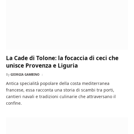
La Cade di Tolone: la focaccia di ceci che
unisce Provenza e Liguria
By
GIORGIA GAMBINO
Antica specialità popolare della costa mediterranea
francese, essa racconta una storia di scambi tra porti,
cantieri navali e tradizioni culinarie che attraversano il
confine.