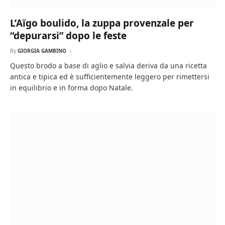
L’Aïgo boulido, la zuppa provenzale per
“depurarsi” dopo le feste
By
GIORGIA GAMBINO
Questo brodo a base di aglio e salvia deriva da una ricetta
antica e tipica ed è sufficientemente leggero per rimettersi
in equilibrio e in forma dopo Natale.