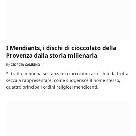
I Mendiants, i dischi di cioccolato della
Provenza dalla storia millenaria
By
GIORGIA GAMBINO
Si tratta in buona sostanza di cioccolatini arricchiti da frutta
secca a rappresentare, come suggerisce il nome stesso, i
quattro principali ordini religiosi mendicanti.