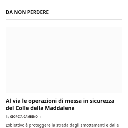
DA NON PERDERE
Al via le operazioni di messa in sicurezza
del Colle della Maddalena
By
GIORGIA GAMBINO
L’obiettivo è proteggere la strada dagli smottamenti e dalle