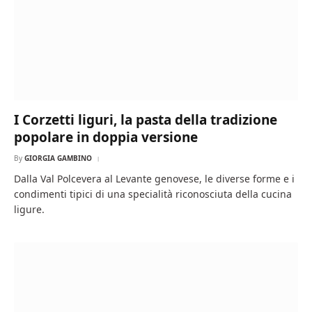
I Corzetti liguri, la pasta della tradizione
popolare in doppia versione
By
GIORGIA GAMBINO
Dalla Val Polcevera al Levante genovese, le diverse forme e i
condimenti tipici di una specialità riconosciuta della cucina
ligure.