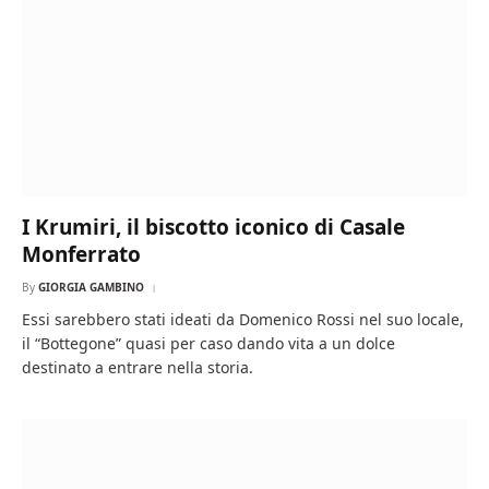
I Krumiri, il biscotto iconico di Casale
Monferrato
By
GIORGIA GAMBINO
Essi sarebbero stati ideati da Domenico Rossi nel suo locale,
il “Bottegone” quasi per caso dando vita a un dolce
destinato a entrare nella storia.