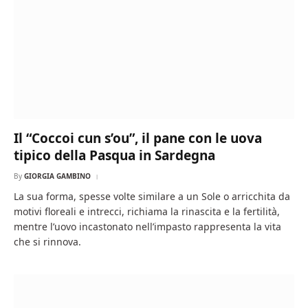
Il “Coccoi cun s’ou”, il pane con le uova
tipico della Pasqua in Sardegna
By
GIORGIA GAMBINO
La sua forma, spesse volte similare a un Sole o arricchita da
motivi floreali e intrecci, richiama la rinascita e la fertilità,
mentre l’uovo incastonato nell’impasto rappresenta la vita
che si rinnova.