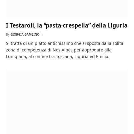
I Testaroli, la “pasta-crespella” della Liguria
By
GIORGIA GAMBINO
Si tratta di un piatto antichissimo che si sposta dalla solita
zona di competenza di Nos Alpes per approdare alla
Lunigiana, al confine tra Toscana, Liguria ed Emilia.