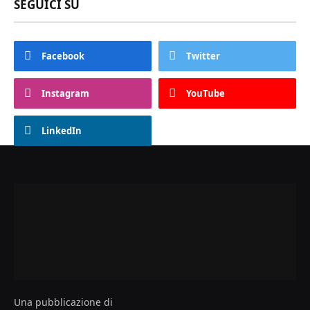
SEGUICI SU
Facebook
Twitter
Instagram
YouTube
LinkedIn
Una pubblicazione di