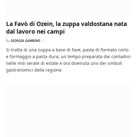
La Favò di Ozein, la zuppa valdostana nata
dal lavoro nei campi
By
GIORGIA GAMBINO
Si tratta di una zuppa a base di fave, pasta di formato corto
e formaggio a pasta dura, un tempo preparata dai contadini
nelle miti serate di estate e ora divenuta uno dei simboli
gastronomici della regione.