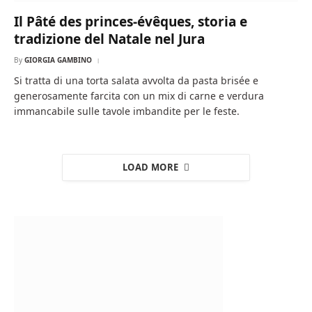
Il Pâté des princes-évêques, storia e
tradizione del Natale nel Jura
By
GIORGIA GAMBINO
Si tratta di una torta salata avvolta da pasta brisée e
generosamente farcita con un mix di carne e verdura
immancabile sulle tavole imbandite per le feste.
LOAD MORE