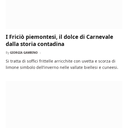
I Friciò piemontesi, il dolce di Carnevale
dalla storia contadina
By
GIORGIA GAMBINO
Si tratta di soffici frittelle arricchite con uvetta e scorza di
limone simbolo dell’inverno nelle vallate biellesi e cuneesi.