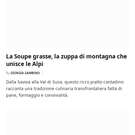
La Soupe grasse, la zuppa di montagna che
unisce le Alpi
By
GIORGIA GAMBINO
Dalla Savoia alla Val di Susa, questo ricco piatto contadino
racconta una tradizione culinaria transfrontaliera fatta di
pane, formaggio e convivialità.