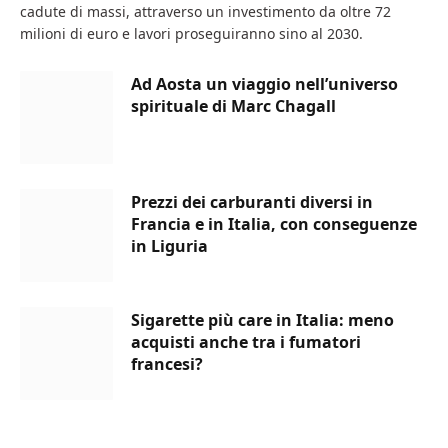
cadute di massi, attraverso un investimento da oltre 72
milioni di euro e lavori proseguiranno sino al 2030.
Ad Aosta un viaggio nell’universo
spirituale di Marc Chagall
Prezzi dei carburanti diversi in
Francia e in Italia, con conseguenze
in Liguria
Sigarette più care in Italia: meno
acquisti anche tra i fumatori
francesi?