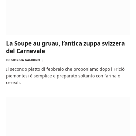
La Soupe au gruau, l’antica zuppa svizzera
del Carnevale
By
GIORGIA GAMBINO
Il secondo piatto di febbraio che proponiamo dopo i Friciò
piemontesi è semplice e preparato soltanto con farina o
cereali.