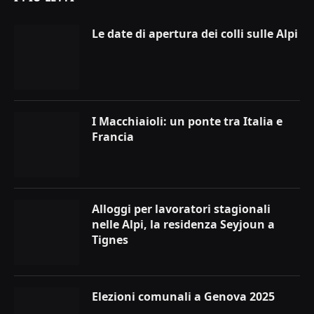
Le date di apertura dei colli sulle Alpi
I Macchiaioli: un ponte tra Italia e
Francia
Alloggi per lavoratori stagionali
nelle Alpi, la residenza Seyjoun a
Tignes
Elezioni comunali a Genova 2025