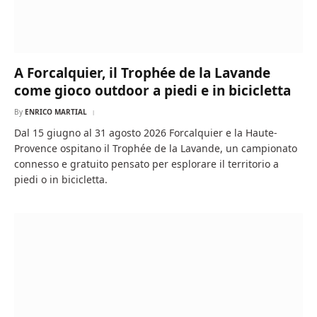
A Forcalquier, il Trophée de la Lavande
come gioco outdoor a piedi e in bicicletta
By
ENRICO MARTIAL
Dal 15 giugno al 31 agosto 2026 Forcalquier e la Haute-
Provence ospitano il Trophée de la Lavande, un campionato
connesso e gratuito pensato per esplorare il territorio a
piedi o in bicicletta.