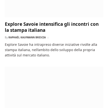
Explore Savoie intensifica gli incontri con
la stampa italiana
By
RAPHAËL KAUFMANN BRESCIA
Explore Savoie ha intrapreso diverse iniziative rivolte alla
stampa italiana, nell’ambito dello sviluppo della propria
attività sul mercato italiano.