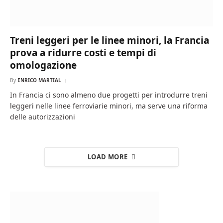
Treni leggeri per le linee minori, la Francia
prova a ridurre costi e tempi di
omologazione
By
ENRICO MARTIAL
In Francia ci sono almeno due progetti per introdurre treni
leggeri nelle linee ferroviarie minori, ma serve una riforma
delle autorizzazioni
LOAD MORE