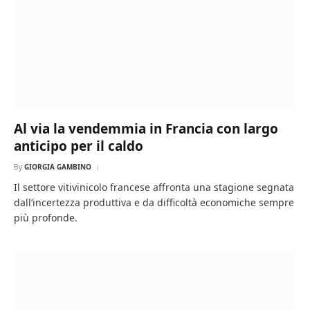
Al via la vendemmia in Francia con largo
anticipo per il caldo
By
GIORGIA GAMBINO
Il settore vitivinicolo francese affronta una stagione segnata
dall’incertezza produttiva e da difficoltà economiche sempre
più profonde.