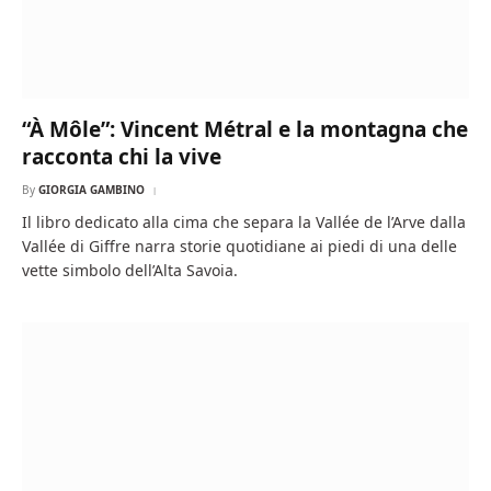
“À Môle”: Vincent Métral e la montagna che
racconta chi la vive
By
GIORGIA GAMBINO
Il libro dedicato alla cima che separa la Vallée de l’Arve dalla
Vallée di Giffre narra storie quotidiane ai piedi di una delle
vette simbolo dell’Alta Savoia.