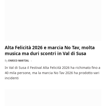
Alta Felicità 2026 e marcia No Tav, molta
musica ma duri scontri in Val di Susa
By
ENRICO MARTIAL
In Val di Susa il Festival Alta Felicità 2026 ha richimato fino a
40 mila persone, ma la marcia No Tav 2026 ha prodotto vari
incidenti