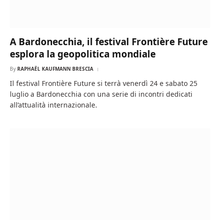
A Bardonecchia, il festival Frontière Future
esplora la geopolitica mondiale
By
RAPHAËL KAUFMANN BRESCIA
Il festival Frontière Future si terrà venerdì 24 e sabato 25
luglio a Bardonecchia con una serie di incontri dedicati
all’attualità internazionale.