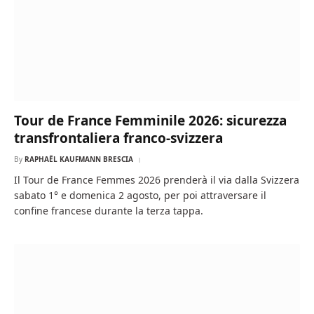
Tour de France Femminile 2026: sicurezza
transfrontaliera franco-svizzera
By
RAPHAËL KAUFMANN BRESCIA
Il Tour de France Femmes 2026 prenderà il via dalla Svizzera
sabato 1° e domenica 2 agosto, per poi attraversare il
confine francese durante la terza tappa.