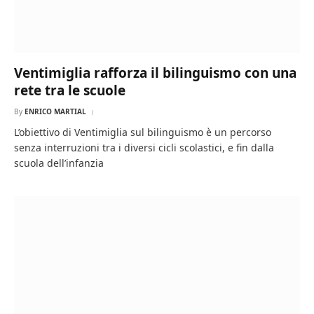
Ventimiglia rafforza il bilinguismo con una
rete tra le scuole
By
ENRICO MARTIAL
L’obiettivo di Ventimiglia sul bilinguismo è un percorso
senza interruzioni tra i diversi cicli scolastici, e fin dalla
scuola dell’infanzia