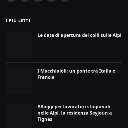
(Twitter)
I PIÙ LETTI
Le date di apertura dei colli sulle Alpi
I Macchiaioli: un ponte tra Italia e
Francia
Alloggi per lavoratori stagionali
nelle Alpi, la residenza Seyjoun a
Tignes