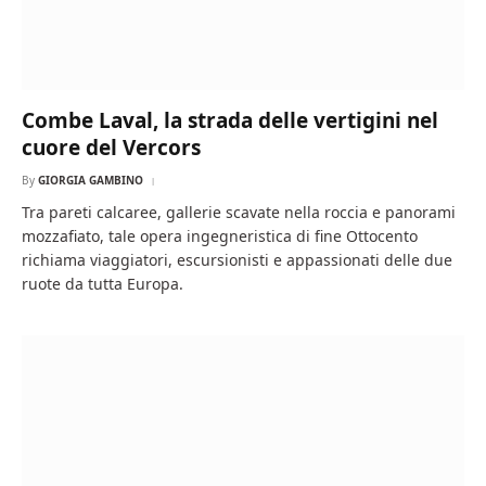
Combe Laval, la strada delle vertigini nel
cuore del Vercors
By
GIORGIA GAMBINO
Tra pareti calcaree, gallerie scavate nella roccia e panorami
mozzafiato, tale opera ingegneristica di fine Ottocento
richiama viaggiatori, escursionisti e appassionati delle due
ruote da tutta Europa.