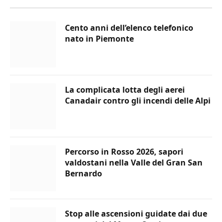
Cento anni dell’elenco telefonico
nato in Piemonte
La complicata lotta degli aerei
Canadair contro gli incendi delle Alpi
Percorso in Rosso 2026, sapori
valdostani nella Valle del Gran San
Bernardo
Stop alle ascensioni guidate dai due