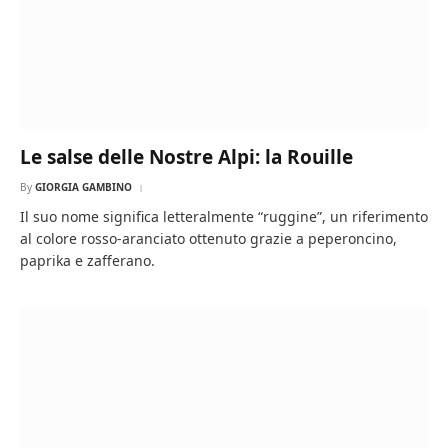
Le salse delle Nostre Alpi: la Rouille
By
GIORGIA GAMBINO
Il suo nome significa letteralmente “ruggine”, un riferimento
al colore rosso-aranciato ottenuto grazie a peperoncino,
paprika e zafferano.