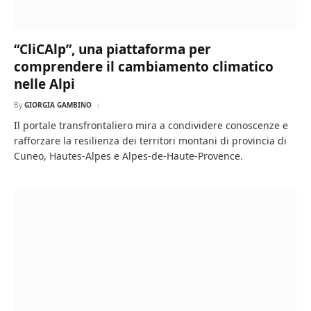
“CliCAlp”, una piattaforma per
comprendere il cambiamento climatico
nelle Alpi
By
GIORGIA GAMBINO
Il portale transfrontaliero mira a condividere conoscenze e
rafforzare la resilienza dei territori montani di provincia di
Cuneo, Hautes-Alpes e Alpes-de-Haute-Provence.