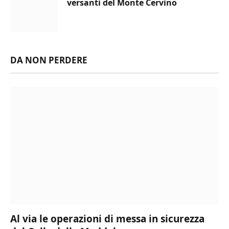
versanti del Monte Cervino
DA NON PERDERE
Al via le operazioni di messa in sicurezza