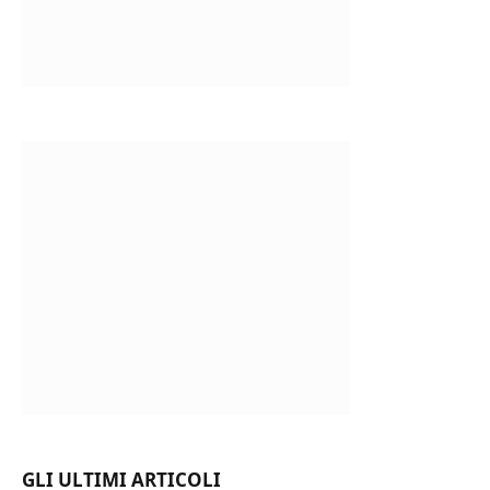
GLI ULTIMI ARTICOLI