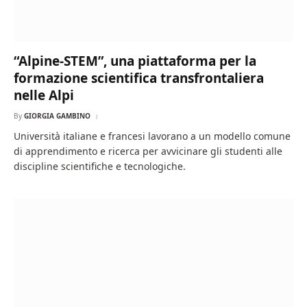
“Alpine-STEM”, una piattaforma per la
formazione scientifica transfrontaliera
nelle Alpi
By
GIORGIA GAMBINO
Università italiane e francesi lavorano a un modello comune
di apprendimento e ricerca per avvicinare gli studenti alle
discipline scientifiche e tecnologiche.