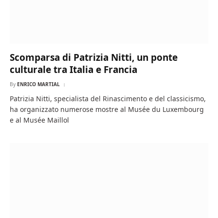
Scomparsa di Patrizia Nitti, un ponte
culturale tra Italia e Francia
By
ENRICO MARTIAL
Patrizia Nitti, specialista del Rinascimento e del classicismo,
ha organizzato numerose mostre al Musée du Luxembourg
e al Musée Maillol