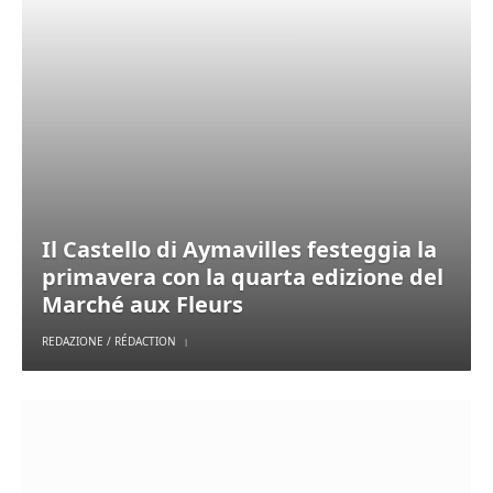
Il Castello di Aymavilles festeggia la
primavera con la quarta edizione del
Marché aux Fleurs
REDAZIONE / RÉDACTION