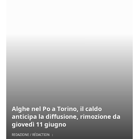
Alghe nel Po a Torino, il caldo
anticipa la diffusione, rimozione da
giovedì 11 giugno
REDAZIONE / RÉDACTION