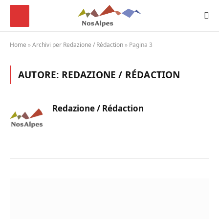
Home
»
Archivi per Redazione / Rédaction
»
Pagina 3
AUTORE:
REDAZIONE / RÉDACTION
Redazione / Rédaction