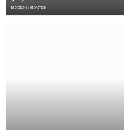
REDAZIONE / RÉDACTION