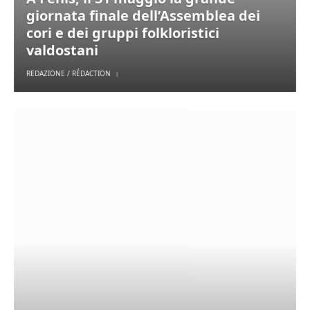
giornata finale dell’Assemblea dei
cori e dei gruppi folkloristici
valdostani
REDAZIONE / RÉDACTION