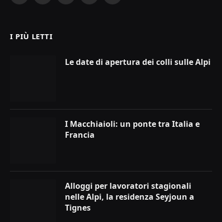
(Twitter)
I PIÙ LETTI
Le date di apertura dei colli sulle Alpi
I Macchiaioli: un ponte tra Italia e
Francia
Alloggi per lavoratori stagionali
nelle Alpi, la residenza Seyjoun a
Tignes