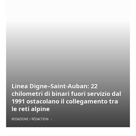
Linea Digne–Saint-Auban: 22
chilometri di binari fuori servizio dal
1991 ostacolano il collegamento tra
le reti alpine
REDAZIONE / RÉDACTION