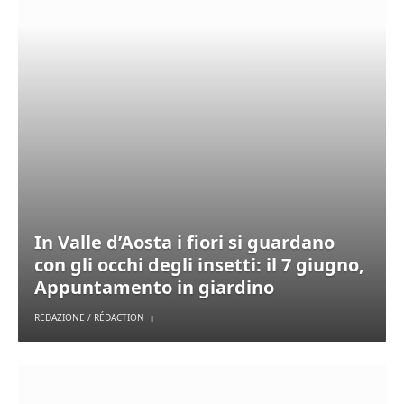
In Valle d’Aosta i fiori si guardano
con gli occhi degli insetti: il 7 giugno,
Appuntamento in giardino
REDAZIONE / RÉDACTION