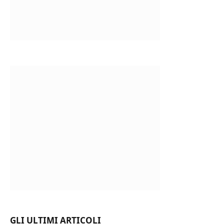
GLI ULTIMI ARTICOLI