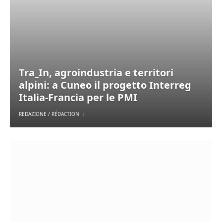
Tra_In, agroindustria e territori
alpini: a Cuneo il progetto Interreg
Italia-Francia per le PMI
REDAZIONE / RÉDACTION