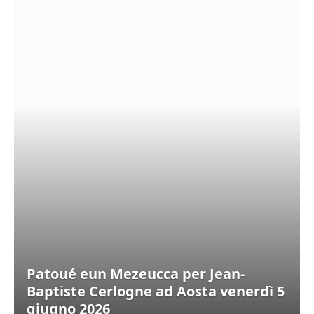
Patoué eun Mezeucca per Jean-
Baptiste Cerlogne ad Aosta venerdì 5
giugno 2026