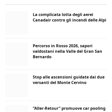
La complicata lotta degli aerei
Canadair contro gli incendi delle Alpi
Percorso in Rosso 2026, sapori
valdostani nella Valle del Gran San
Bernardo
Stop alle ascensioni guidate dai due
versanti del Monte Cervino
“Aller-Retour” promuove car pooling