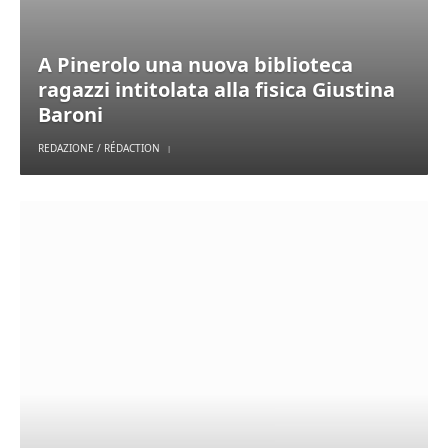
A Pinerolo una nuova biblioteca
ragazzi intitolata alla fisica Giustina
Baroni
REDAZIONE / RÉDACTION