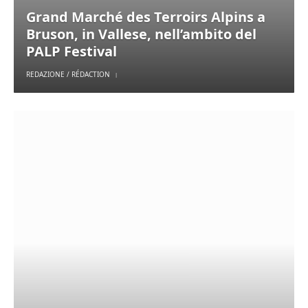
Grand Marché des Terroirs Alpins a
Bruson, in Vallese, nell’ambito del
PALP Festival
REDAZIONE / RÉDACTION