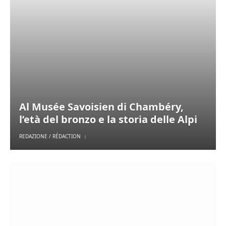
Al Musée Savoisien di Chambéry,
l’età del bronzo e la storia delle Alpi
REDAZIONE / RÉDACTION