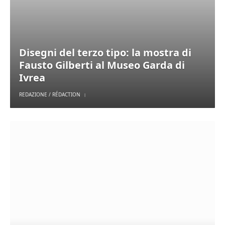
Disegni del terzo tipo: la mostra di
Fausto Gilberti al Museo Garda di
Ivrea
REDAZIONE / RÉDACTION