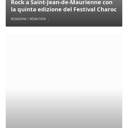
Rock a Saint-Jean-de-Maurienne con
la quinta edizione del Festival Charoc
REDAZIONE / RÉDACTION