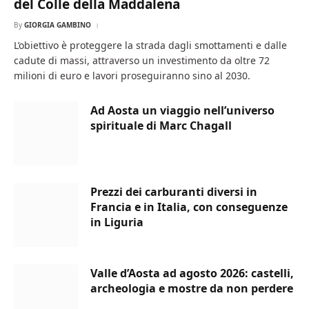
del Colle della Maddalena
By
GIORGIA GAMBINO
L’obiettivo è proteggere la strada dagli smottamenti e dalle
cadute di massi, attraverso un investimento da oltre 72
milioni di euro e lavori proseguiranno sino al 2030.
Ad Aosta un viaggio nell’universo
spirituale di Marc Chagall
Prezzi dei carburanti diversi in
Francia e in Italia, con conseguenze
in Liguria
Valle d’Aosta ad agosto 2026: castelli,
archeologia e mostre da non perdere