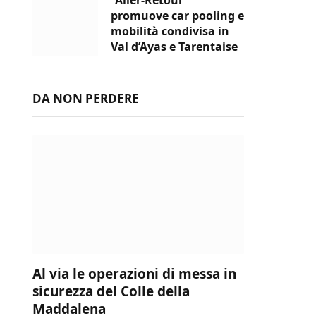
promuove car pooling e
mobilità condivisa in
Val d’Ayas e Tarentaise
DA NON PERDERE
Al via le operazioni di messa in
sicurezza del Colle della
Maddalena