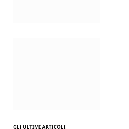
GLI ULTIMI ARTICOLI