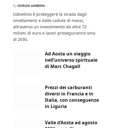
By
GIORGIA GAMBINO
L’obiettivo è proteggere la strada dagli
smottamenti e dalle cadute di massi,
attraverso un investimento da oltre 72
milioni di euro e lavori proseguiranno sino
al 2030.
Ad Aosta un viaggio
nell’universo spirituale
di Marc Chagall
Prezzi dei carburanti
diversi in Francia e in
Italia, con conseguenze
in Liguria
Valle d’Aosta ad agosto